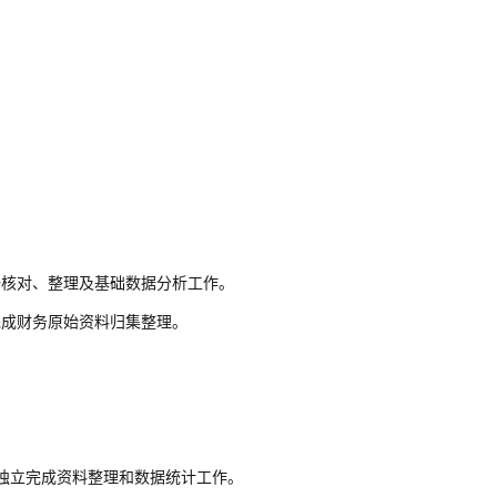
据核对、整理及基础数据分析工作。
完成财务原始资料归集整理。
可独立完成资料整理和数据统计工作。