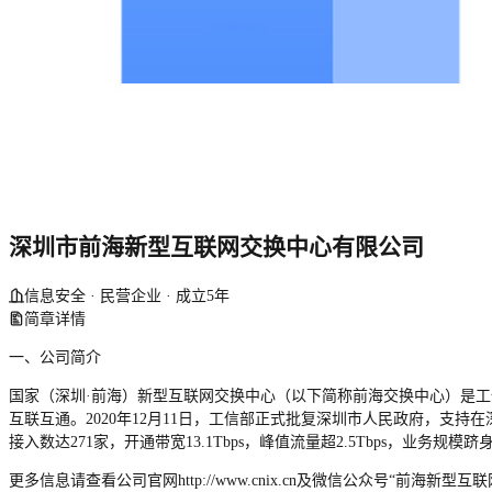
深圳市前海新型互联网交换中心有限公司
信息安全 · 民营企业 · 成立5年
简章详情
一、公司简介
国家（深圳·前海）新型互联网交换中心（以下简称前海交换中心）是工
互联互通。2020年12月11日，工信部正式批复深圳市人民政府，支持
接入数达271家，开通带宽13.1Tbps，峰值流量超2.5Tbps，业务规
更多信息请查看公司官网http://www.cnix.cn及微信公众号“前海新型