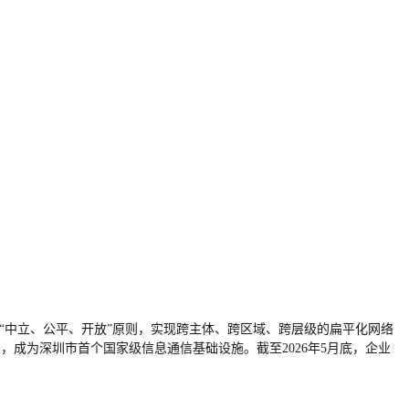
“中立、公平、开放”原则，实现跨主体、跨区域、跨层级的扁平化网络
务，成为深圳市首个国家级信息通信基础设施。截至2026年5月底，企业