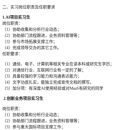
二、实习岗位职责及任职要求
1.
AI项目实习生
岗位职责：
（1）协助收集和分析行业动态；
（2）协助部门流程跟进，业务资料管理等；
（3）参与市场拓展支撑工作；
（4）完成领导交办的其它工作。
任职要求：
（1）通信、电子、计算机等相关专业在读本科或研究生学历；
（2）对通信行业、互联网行业有一定的了解；
（3）具备较强的学习能力和沟通表达能力；
（4）文字功底扎实，能独立完成宣传文档的撰写。
（5）加分项：有深度AI使用经验或对MaaS有研究的同学
2.
创新业务项目实习生
岗位职责：
（1）协助收集和分析行业动态；
（2）协助部门流程跟进，业务资料管理等；
（3）参与重大国际项目支撑工作；