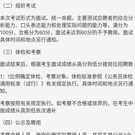
（二）组织考试
本次考试形式为面试。统一命题，主要测试应聘者的综合分
析能力、口头表达能力和处理实际问题的能力等，满分为
100分，合格分为60分，面试未达到60分的不予聘用。面试
具体时间和地点另行通知。
（三）体检和考察
面试结束后，根据考生面试成绩从高分到低分按岗位招聘数
1：1比例确定体检、考察对象。体检标准参照《公务员体检
通用标准（试行）》有关规定执行。具体时间和地点另行通
知。
考察按照有关规定执行。如考察不合格或放弃的，在考生中
按成绩从高到低依次递补
（四）公示及聘用