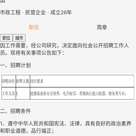
市政工程 · 民营企业 · 成立26年
职位
简章
职位
城市
因工作需要，经公司研究，决定面向社会公开招聘工作人
员。现将有关事项公告如下：
一、招聘计划
二、招聘条件
1、遵守中华人民共和国宪法、法律，具有良好的政治素养
和职业道德，品行端正；