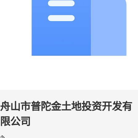
舟山市普陀金土地投资开发有
限公司