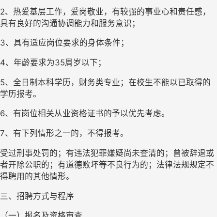
2、热爱基层工作，爱岗敬业，有较强的事业心和责任感，
具有良好的沟通协调能力和服务意识；
3、具有适应岗位要求的身体条件；
4、年龄要求为35周岁以下；
5、全日制本科学历，财务类专业；在校生不能以已取得的
学历报考。
6、有岗位相关从业资格证书的予以优先考虑。
7、有下列情形之一的，不得报考。
受过刑事处罚的；有违法犯罪嫌疑尚未查清的；曾被辞退或
者开除公职的；有道德败坏等不良行为的；法律法规规定不
得聘用的其他情形。
三、招聘方式与程序
（一）报名及资格审查