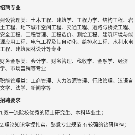
招聘专业
建设管理类：土木工程、建筑学、工程力学、结构工程、岩
土工程、地下城市空间工程、交通工程、道路与桥梁工程、
安全工程、工程管理、工程造价、测绘工程、建筑环境与能
源应用工程、电气工程及其自动化、给排水工程、水利水电
工程、建筑园林设计等专业
财务金融类：会计学、财务管理、税收学、金融学、经济
学、市场营销等专业 
职能管理类：工商管理、人力资源管理、行政管理、汉语言
文学、法学、新闻学等
招聘要求
1.
双一流院校优秀的硕士研究生、本科毕业生；
2.
理论知识掌握扎实，熟悉专业规范,有较强的钻研精神； 