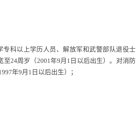
日。大学专科以上学历人员、解放军和武警部队退役士
24周岁（2001年9月1日以后出生）。对消防
97年9月1日以后出生）；