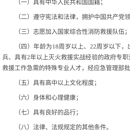
（一）具有中华人民共和国国籍；
（二）遵守宪法和法律，拥护中国共产党
（三）志愿加入国家综合性消防救援队伍
（四）年龄为
18周岁以上、22周岁以下，
兵、具有2年以上灭火救援实战经验的政府专职消
救援工作急需的特殊专业人才，经应急管理部批准
（五）具有高中以上文化程度；
（六）身体和心理健康；
（七）具有良好的品行；
（八）法律、法规规定的其他条件。