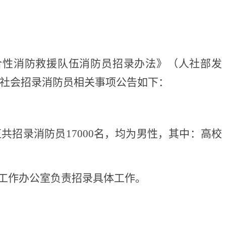
合性消防救援队伍消防员招录办法》（人社部发
面向社会招录消防员相关事项公告如下：
伍共招录消防员
17000名，均为男性，其中：高校
工作办公室负责招录具体工作。