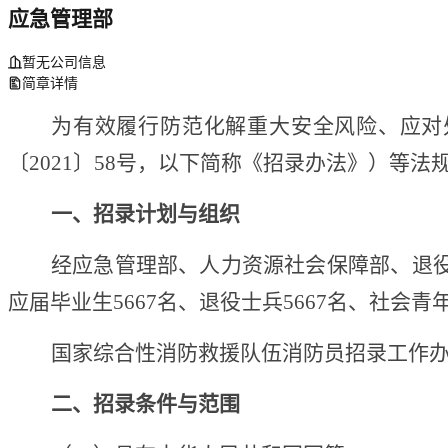
应急管理部
暂无公司信息
简章详情
为有效履行防范化解重大安全风险、应对
〔
2021〕58号，以下简称《招录办法》）等
一、招录计划与组织
经应急管理部、人力资源社会保障部、退
应届毕业生5667名、退役士兵5667名、社会青
国家综合性消防救援队伍消防员招录工作
二、招录条件与范围