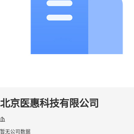
北京医惠科技有限公司
暂无公司数据