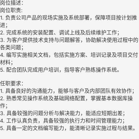
岗位描述：
岗位职责:
1. 负责公司产品的现场实施及系统部署，保障项目按计划推
进；
2. 完成系统的安装配置、调试上线及后续维护工作；
3. 为客户提供技术支持与问题解答，协助解决使用过程中的
各类问题；
4. 编写实施相关文档，包括实施方案、培训记录及项目交付
材料；
5. 配合团队完成用户培训，指导客户熟练操作系统。
任职要求：
1. 具备良好的沟通能力，能够与客户及内部团队有效协作；
2. 熟悉常见操作系统及基础网络配置，掌握基本数据库操
作；
3. 具备较强的问题分析与解决能力，能适应短期出差；
4. 工作认真负责，具备较强的执行力和时间管理能力；
5. 具备一定的文档编写能力，能清晰记录实施过程与结果。