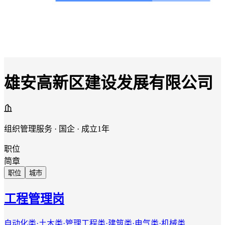
雄安高新区建设发展有限公司
组织管理服务 · 国企 · 成立1年
职位
简章
职位
城市
工程管理岗
自动化类·土木类·管理工程类·建筑类·电气类·机械类