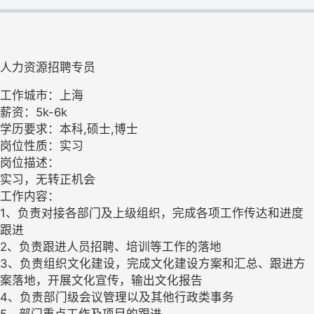
人力资源招聘专员
工作城市：上海
薪资：5k-6k
学历要求：本科,硕士,博士
岗位性质：实习
岗位描述：
实习，无转正机会
工作内容：
1、负责对接各部门及上级组织，完成各项工作传达和进度
跟进
2、负责跟进人员招聘、培训等工作的落地
3、负责组织文化建设，完成文化建设方案和汇总、跟进方
案落地，开展文化宣传，输出文化报告
4、负责部门级会议管理以及其他行政类事务