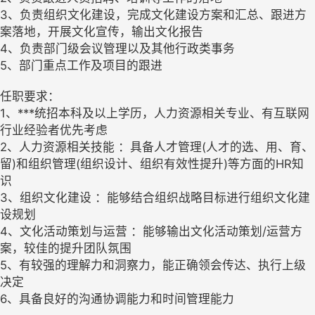
3、负责组织文化建设，完成文化建设方案和汇总、跟进方
案落地，开展文化宣传，输出文化报告
4、负责部门级会议管理以及其他行政类事务
5、部门重点工作及项目的跟进
任职要求：
1、***统招本科及以上学历，人力资源相关专业、有互联网
行业经验者优先考虑
2、人力资源相关技能 ：具备人才管理(人才的选、用、育、
留)和组织管理(组织设计、组织有效性提升)等方面的HR知
识
3、组织文化建设 ：能够结合组织战略目标进行组织文化建
设规划
4、文化活动策划与运营 ：能够输出文化活动策划/运营方
案，较佳的提升团队氛围
5、有较强的理解力和洞察力，能正确领会传达、执行上级
决定
6、具备良好的沟通协调能力和时间管理能力