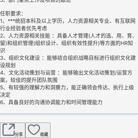
5、部门重点工作及项目的跟进
任职要求：
1、***统招本科及以上学历，人力资源相关专业、有互联网
行业经验者优先考虑
2、人力资源相关技能 ：具备人才管理(人才的选、用、育、
留)和组织管理(组织设计、组织有效性提升)等方面的HR知
识
3、组织文化建设 ：能够结合组织战略目标进行组织文化建
设规划
4、文化活动策划与运营 ：能够输出文化活动策划/运营方
案，较佳的提升团队氛围
5、有较强的理解力和洞察力，能正确领会传达、执行上级
决定
6、具备良好的沟通协调能力和时间管理能力
分享
收藏