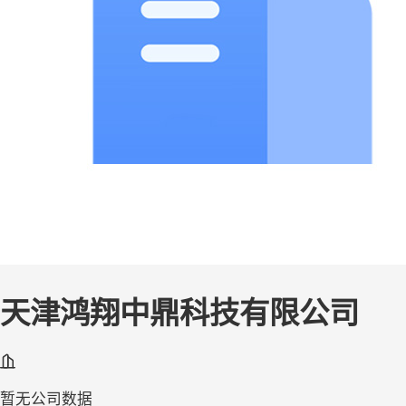
天津鸿翔中鼎科技有限公司
暂无公司数据