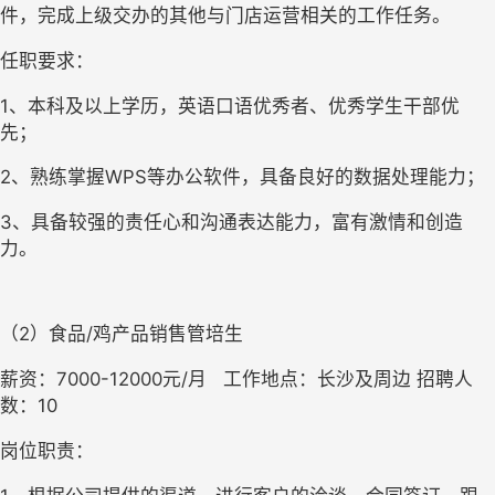
件，完成上级交办的其他与门店运营相关的工作任务。
任职要求：
1、本科及以上学历，英语口语优秀者、优秀学生干部优
先；
2、熟练掌握WPS等办公软件，具备良好的数据处理能力；
3、具备较强的责任心和沟通表达能力，富有激情和创造
力。
（2）食品/鸡产品销售管培生
薪资：7000-12000元/月   工作地点：长沙及周边 招聘人
数：10
岗位职责： 