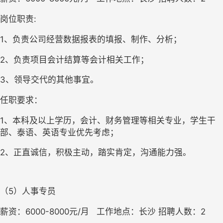
岗位职责:
1、负责公司经营数据报表的填报、制作、分析；
2、负责项目会计结算等会计相关工作；
3、领导交代的其他事宜。
任职要求：
1、本科及以上学历，会计、财务管理等相关专业，学生干
部、泰语、英语专业优先考虑；
2、正直诚信，积极主动，踏实肯定，沟通能力强。
（5）人事专员
薪资：6000-8000元/月   工作地点：长沙 招聘人数：2