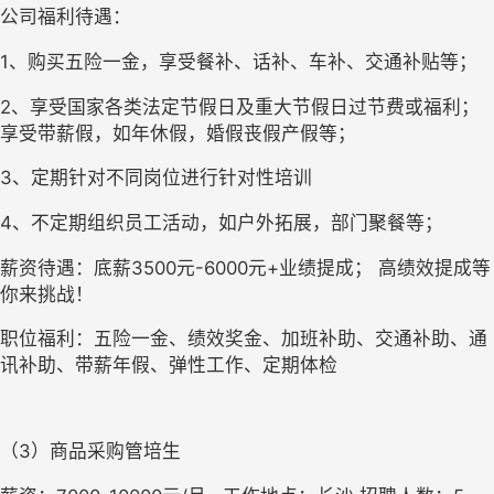
公司福利待遇：
1、购买五险一金，享受餐补、话补、车补、交通补贴等；
2、享受国家各类法定节假日及重大节假日过节费或福利； 
享受带薪假，如年休假，婚假丧假产假等；
3、定期针对不同岗位进行针对性培训
4、不定期组织员工活动，如户外拓展，部门聚餐等；
薪资待遇：底薪3500元-6000元+业绩提成； 高绩效提成等
你来挑战！
职位福利：五险一金、绩效奖金、加班补助、交通补助、通
讯补助、带薪年假、弹性工作、定期体检
（3）商品采购管培生