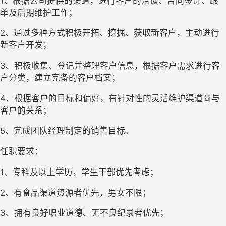
1、根据公司提供的渠道，进行客户的洽谈、合同签订、跟
单及后期维护工作；
2、通过多种方式积极开拓、挖掘、获取新客户，主动进行
新客户开发；
3、积极收集、登记并整理客户信息，根据客户需求进行客
户分类，建立完备的客户档案；
4、根据客户的目标和偏好，有针对性的灵活维护渠道商与
客户的关系；
5、完成团队经理制定的销售目标。
任职要求：
1、专科及以上学历，学生干部优先考虑；
2、有食品渠道资源者优先，男女不限；
3、拥有良好职业道德、无不良纪录者优先；