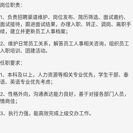
岗位职责：
1、负责招聘渠道维护、岗位发布、简历筛选、面试邀约、
面试接待，跟进面试结果，办理入职、转正、调岗、离职手
续，建立并更新员工人事档案；
2、维护日常员工关系，解答员工人事相关咨询，组织员工
入职培训、团建活动。
任职要求：
1、本科及以上，人力资源等相关专业优先，学生干部、泰
语、英语专业优先考虑；
2、性格外向，沟通表达能力良好，善于对接各部门人员，
情商佳；
3、执行力强，能高效完成上级交办工作。