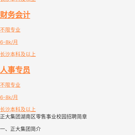
财务会计
不限专业
6-8k/月
长沙
本科及以上
人事专员
不限专业
6-8k/月
长沙
本科及以上
正大集团湖南区零售事业校园招聘简章
一、正大集团简介