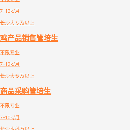
7-12k/月
长沙
大专及以上
鸡产品销售管培生
不限专业
7-12k/月
长沙
大专及以上
商品采购管培生
不限专业
7-10k/月
长沙
本科及以上