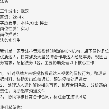
法务
工作城市：武汉
薪资：2k-4k
学历要求：本科,硕士,博士
岗位性质：实习
岗位描述：
法务实习生
我们是一家专注抖音短视频领域的MCN机构，旗下签约多位
优质达人，日常涉及大量品牌合作与达人经纪事务。现因业
务需求，急招法务 1名，主要协助处理以下核心工作：
1， 针对品牌方未经授权搬运达人视频的侵权行为，整理证
据材料、协助发出维权通知，跟进侵权处理进度
2， 处理达人违约解约相关事宜，梳理合同条款、分析违约
责任，协助起草沟通文件
3， 协助审核日常合作合同，标注潜在法律风险
我们希望你：