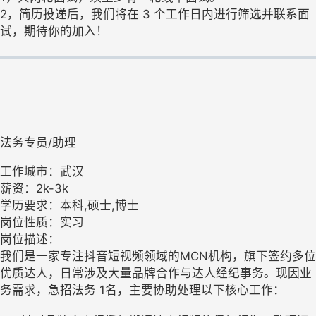
2，简历投递后，我们将在 3 个工作日内进行筛选并联系面
试，期待你的加入！
法务专员/助理
工作城市：武汉
薪资：2k-3k
学历要求：本科,硕士,博士
岗位性质：实习
岗位描述：
我们是一家专注抖音短视频领域的MCN机构，旗下签约多位
优质达人，日常涉及大量品牌合作与达人经纪事务。现因业
务需求，急招法务 1名，主要协助处理以下核心工作：