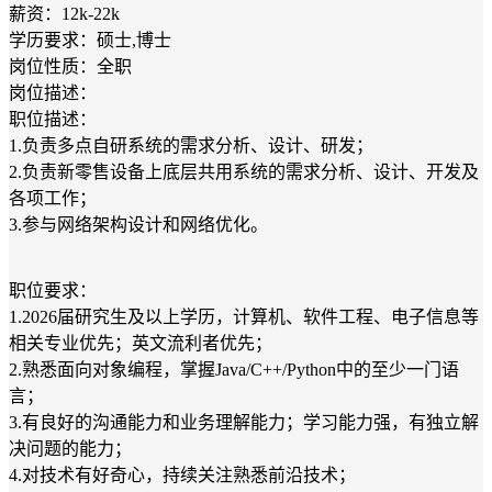
薪资：12k-22k
学历要求：硕士,博士
岗位性质：全职
岗位描述：
职位描述：
1.负责多点自研系统的需求分析、设计、研发；
2.负责新零售设备上底层共用系统的需求分析、设计、开发及
各项工作；
3.参与网络架构设计和网络优化。
职位要求：
1.2026届研究生及以上学历，计算机、软件工程、电子信息等
相关专业优先；英文流利者优先；
2.熟悉面向对象编程，掌握Java/C++/Python中的至少一门语
言；
3.有良好的沟通能力和业务理解能力；学习能力强，有独立解
决问题的能力；
4.对技术有好奇心，持续关注熟悉前沿技术；