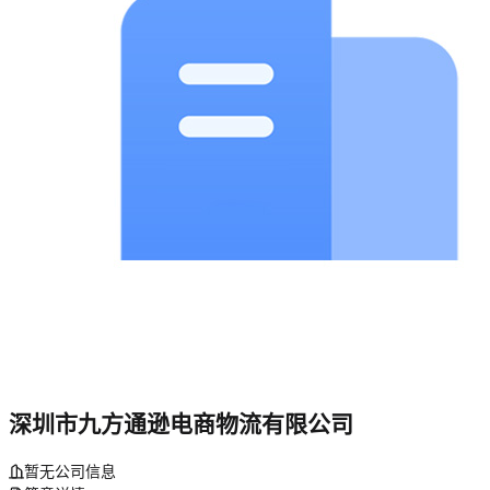
深圳市九方通逊电商物流有限公司
暂无公司信息