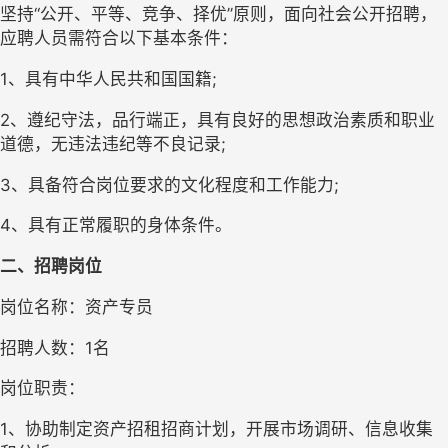
坚持“公开、平等、竞争、择优”原则，面向社会公开招聘，
应聘人员需符合以下基本条件：
1、具有中华人民共和国国籍;
2、遵纪守法，品行端正，具有良好的思想政治素质和职业
道德，无违法违纪等不良记录;
3、具备符合岗位要求的文化程度和工作能力;
4、具有正常履职的身体条件。
二、招聘岗位
岗位名称：资产专员
招聘人数：1名
岗位职责：
1、协助制定资产招租招商计划，开展市场调研、信息收集