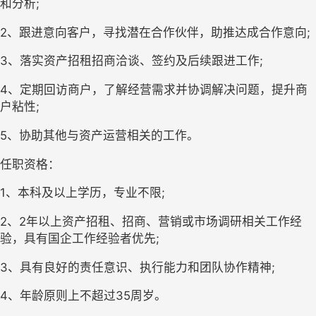
和分析;
2、跟进意向客户，寻找潜在合作伙伴，助推达成合作意向;
3、落实资产招租招商洽谈、签约及后续跟进工作;
4、定期回访商户，了解经营需求并协调解决问题，提升商
户粘性;
5、协助其他与资产运营相关的工作。
任职资格：
1、本科及以上学历，专业不限;
2、2年以上资产招租、招商、营销或市场调研相关工作经
验，具有国企工作经验者优先;
3、具有良好的责任意识、执行能力和团队协作精神;
4、年龄原则上不超过35周岁。