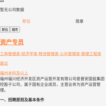
暂无公司数据
职位
简章
职位
城市
资产专员
工商管理类·经济学类·物流管理类·公共管理类·管理工程类
面议
福州
本科及以上
福州福兴经济开发区资产运营开发有限公司是晋安国投集团
控股子公司，属于国有企业成员，主营业务为资产运营管
理。
一、招聘原则及基本条件