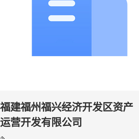
福建福州福兴经济开发区资产
运营开发有限公司