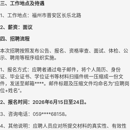
三、工作地点及待遇
1、工作地点：福州市晋安区长乐北路
2、薪资：面议
四、招聘流程
本次招聘按照发布公告、报名、资格审查、面试、体检、公
示、聘用等程序组织实施。
1、报名方式：应聘者通过电子邮件，将个人简历、身份
证、毕业证书、学位证书等材料扫描件统一压缩成一份文
件，发送至邮箱****。邮件标题及压缩文件均命名为“应聘岗
位+姓名”。
2、报名时间：2026年6月15日至24日。
3、咨询电话：059****68158。
4、其他说明：应聘人员应对所提交材料的真实性、有效性