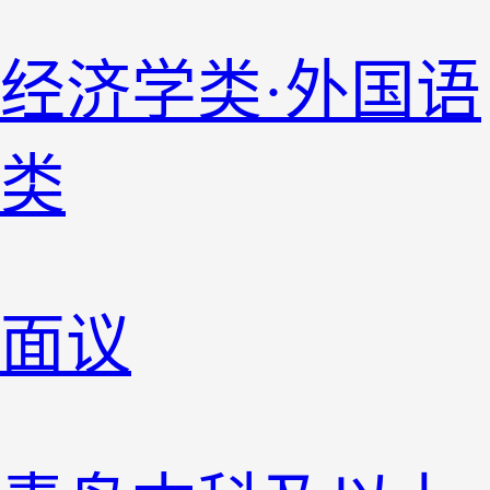
经济学类·外国语
类
面议