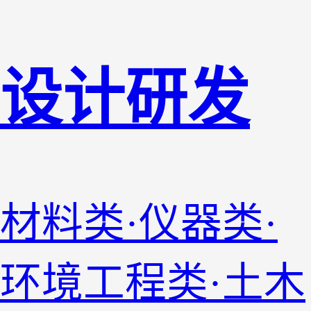
设计研发
材料类·仪器类·
环境工程类·土木