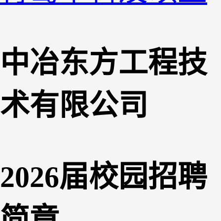
中冶东方工程技
术有限公司
2026届校园
招聘
简章