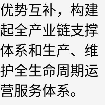
优势互补，构建
起全产业链支撑
体系和生产、维
护全生命周期运
营服务体系。