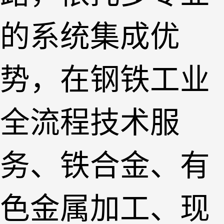
的系统集成优
势，在钢铁工业
全流程技术服
务、铁合金、有
色金属加工、现