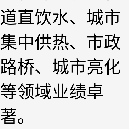
道直饮水、城市
集中供热、市政
路桥、城市亮化
等领域业绩卓
著
。