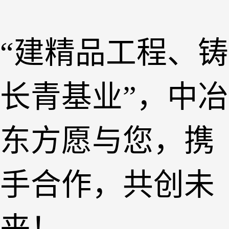
“建精品工程、铸
长青基业”，中冶
东方愿与您，携
手合作，共创未
来！