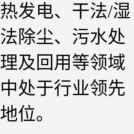
热发电、干法/湿
法除尘、污水处
理及回用等领域
中处于行业领先
地位。