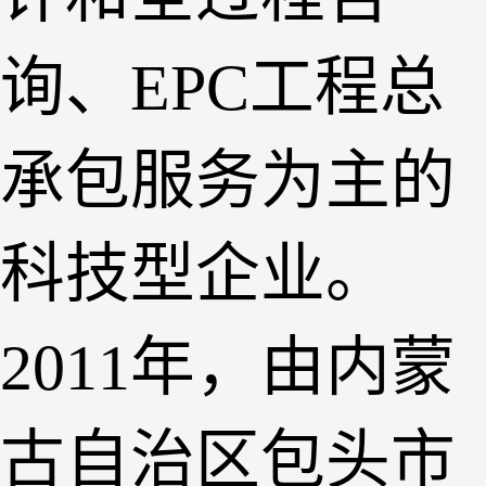
询、EPC工程总
承包服务为主的
科技型企业。
2011年，由内蒙
古自治区包头市