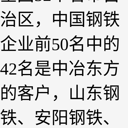
治区，中国钢铁
企业前50名中的
42名是中冶东方
的客户，山东钢
铁、安阳钢铁、