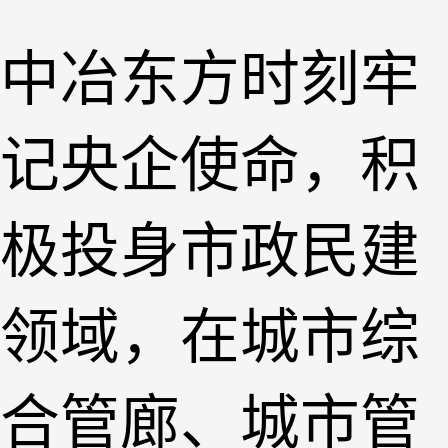
中冶东方时刻牢
记央企使命，积
极投身市政民建
领域，在城市综
合管廊、城市管