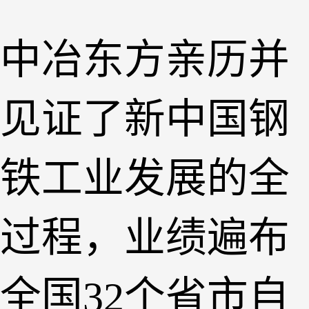
中冶东方亲历并
见证了新中国钢
铁工业发展的全
过程，业绩遍布
全国
32个省市自