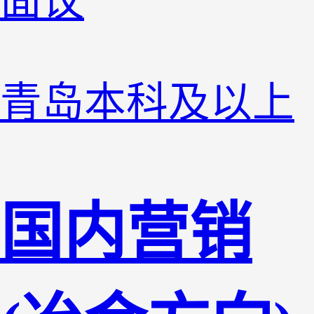
面议
青岛
本科及以上
国内营销