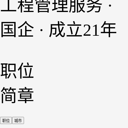
工程管理服务 ·
国企 · 成立21年
职位
简章
职位
城市