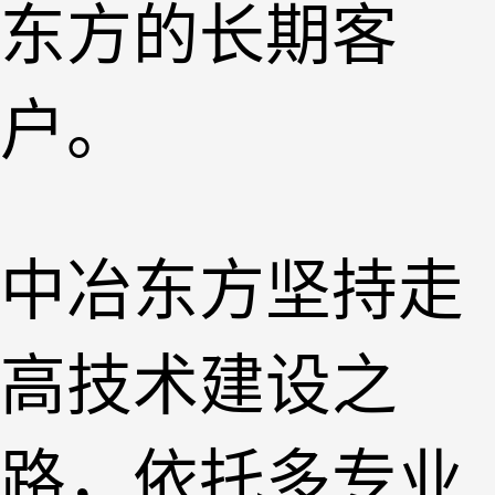
东方的长期客
户。
中冶东方坚持走
高技术建设之
路，依托多专业