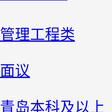
管理工程类
面议
青岛
本科及以上