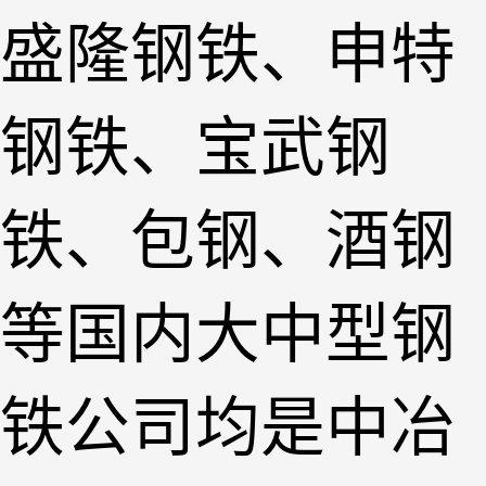
盛隆钢铁、申特
钢铁、宝武钢
铁、包钢、酒钢
等国内大中型钢
铁公司均是中冶