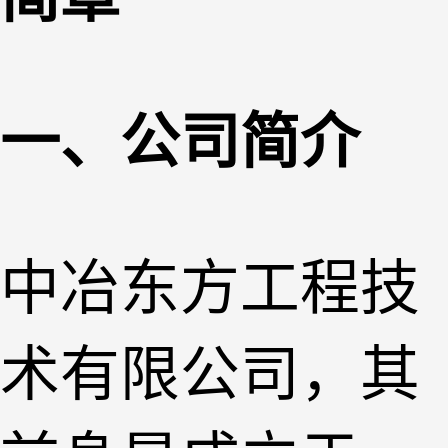
一、公司简介
中冶东方工程技
术有限公司，其