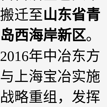
搬迁至
山东省青
岛西海岸新区
。
2016年中冶东方
与上海宝冶实施
战略重组，发挥