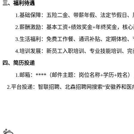
三、福利待遇
1.基础保障：五险二金、带薪年假、法定节假日
2.薪酬激励：基本工资+绩效奖金+年终奖金，核心岗
3.生活福利：免费工作餐、通讯补贴、定期体检、
4.培训发展：新员工入职培训、专业技能培训、完
四、简历投递
1.邮箱：****（邮件主题：岗位名称+学历+姓名）
2.平台投递：智联招聘、北森招聘网搜索“
安徽养和医