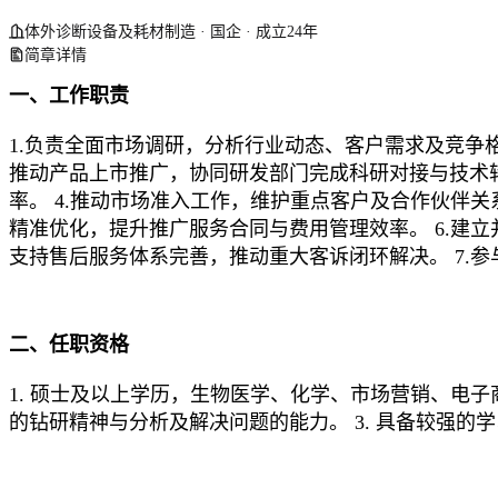
体外诊断设备及耗材制造 · 国企 · 成立24年
简章详情
一、工作职责
1.负责全面市场调研，分析行业动态、客户需求及竞争
推动产品上市推广，协同研发部门完成科研对接与技术转
率。 4.推动市场准入工作，维护重点客户及合作伙伴
精准优化，提升推广服务合同与费用管理效率。 6.建
支持售后服务体系完善，推动重大客诉闭环解决。 7.
二、任职资格
1. 硕士及以上学历，生物医学、化学、市场营销、电
的钻研精神与分析及解决问题的能力。 3. 具备较强