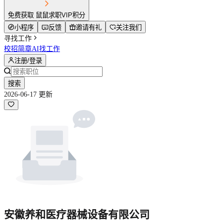
免费获取 鼠鼠求职VIP积分
小程序
反馈
邀请有礼
关注我们
寻找工作
校招简章
AI找工作
注册/登录
搜索
2026-06-17 更新
安徽养和医疗器械设备有限公司