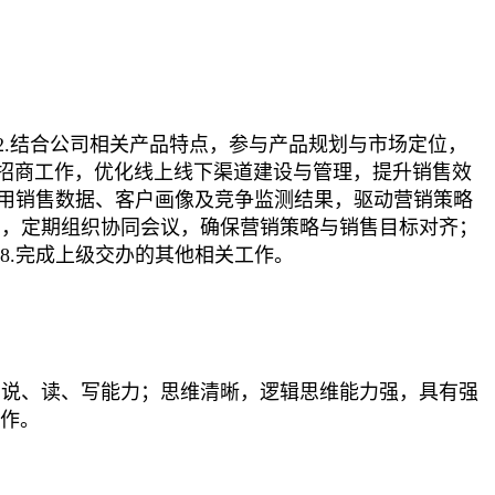
2.结合公司相关产品特点，参与产品规划与市场定位，
与招商工作，优化线上线下渠道建设与管理，提升销售效
.运用销售数据、客户画像及竞争监测结果，驱动营销策略
环，定期组织协同会议，确保营销策略与销售目标对齐；
8.完成上级交办的其他相关工作。
听、说、读、写能力；思维清晰，逻辑思维能力强，具有强
工作。