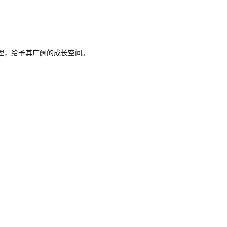
理，给予其广阔的成长空间。