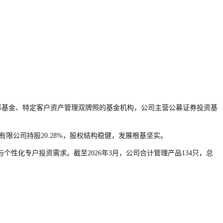
有公募基金、特定客户资产管理双牌照的基金机构，公司主营公募证券投资基
有限公司持股20.28%，股权结构稳健，发展根基坚实。
化专户投资需求。截至2026年3月，公司合计管理产品134只，总