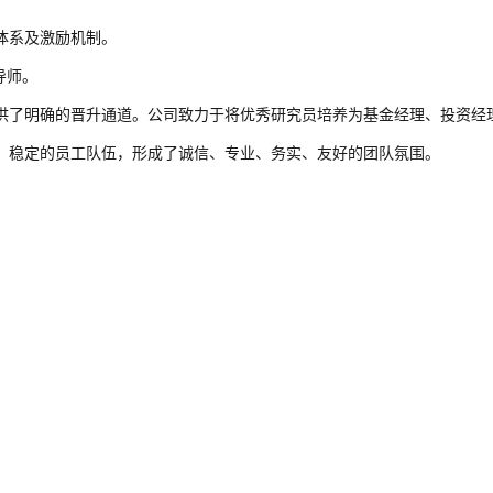
体系及激励机制。
导师。
供了明确的晋升通道。公司致力于将优秀研究员培养为基金经理、投资经
、稳定的员工队伍，形成了诚信、专业、务实、友好的团队氛围。