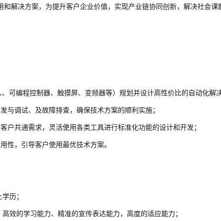
用和解决方案，为提升客户企业价值，实现产业链协同创新，解决社会课
人、可编程控制器、触摸屏、变频器等）规划并设计高性价比的自动化解
开发与调试、及故障排查，确保技术方案的顺利实施；
及客户共通需求，灵活使用各类工具进行标准化功能的设计和开发；
适用性，引导客户使用最优技术方案。
上学历；
，高效的学习能力、精准的宣传表达能力，高度的适应能力；