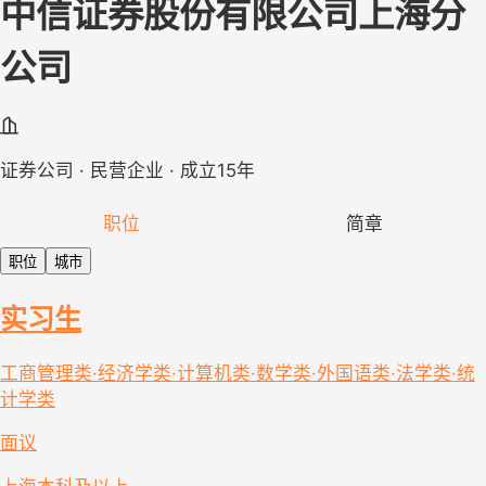
中信证券股份有限公司上海分
公司
证券公司 · 民营企业 · 成立15年
职位
简章
职位
城市
实习生
工商管理类·经济学类·计算机类·数学类·外国语类·法学类·统
计学类
面议