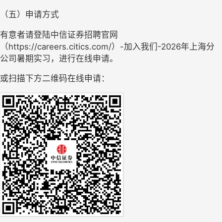
（五）申请方式
有意者请登陆中信证券招聘官网
（
https://careers.citics.com/
）-加入我们-2026年
上海分
公司
暑期实习，进行在线申请。
或扫描下方二维码在线申请：