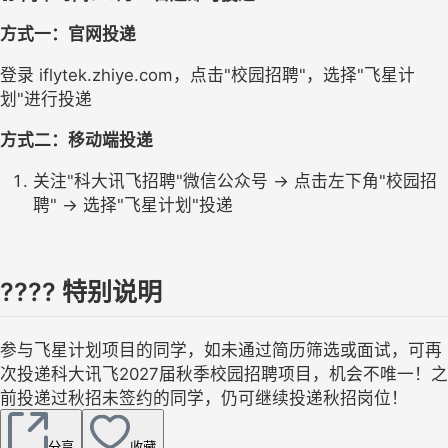
方式一：官网投递
登录 iflytek.zhiye.com，点击"校园招聘"，选择"飞星计
划"进行投递
方式二：移动端投递
关注"科大讯飞招聘"微信公众号 → 点击左下角"校园招
聘" → 选择"飞星计划"投递
???? 特别说明
参与飞星计划项目的同学，如未通过简历筛选或面试，可再
次投递科大讯飞2027届秋季校园招聘项目，机会不唯一！之
前投递过秋招未签约的同学，仍可继续投递秋招岗位！
分享
收藏