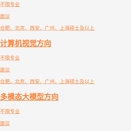
不限专业
面议
合肥、北京、西安、广州、上海
硕士及以上
计算机视觉方向
不限专业
面议
合肥、北京、西安、广州、上海
硕士及以上
多模态大模型方向
不限专业
面议