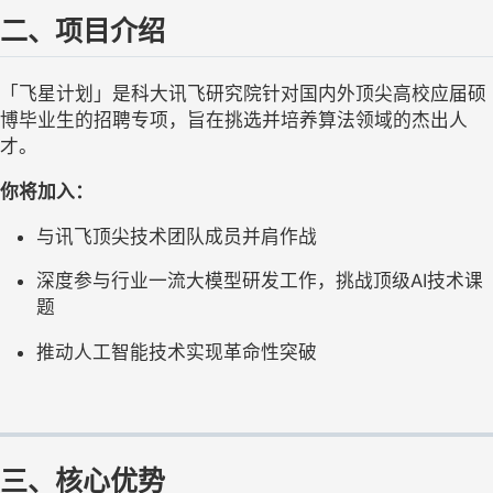
二、项目介绍
「飞星计划」是科大讯飞研究院针对国内外顶尖高校应届硕
博毕业生的招聘专项，旨在挑选并培养算法领域的杰出人
才。
你将加入：
与讯飞顶尖技术团队成员并肩作战
深度参与行业一流大模型研发工作，挑战顶级AI技术课
题
推动人工智能技术实现革命性突破
三、核心优势