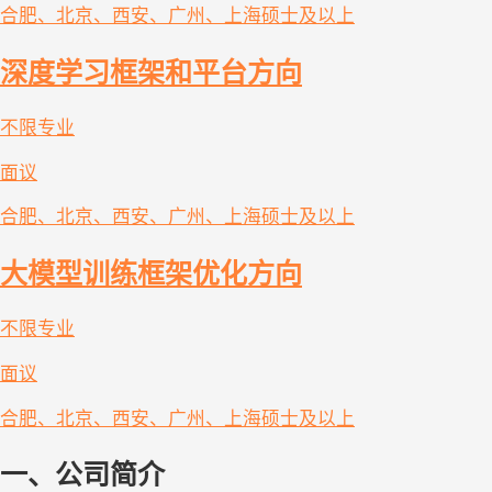
合肥、北京、西安、广州、上海
硕士及以上
深度学习框架和平台方向
不限专业
面议
合肥、北京、西安、广州、上海
硕士及以上
大模型训练框架优化方向
不限专业
面议
合肥、北京、西安、广州、上海
硕士及以上
一、公司简介