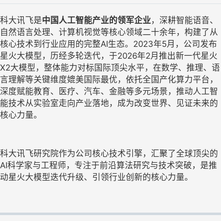
科大讯飞是
中国人工智能产业的领军企业
，深耕智能语音、
自然语言处理、计算机视觉等核心领域二十余年，构建了从
核心技术到行业应用的完整AI生态。2023年5月，公司发布
星火大模型，历经多轮迭代，于2026年2月推出新一代星火
X2大模型，整体能力对标国际顶尖水平，在数学、推理、语
言理解等关键维度媲美国际最优，依托全国产化算力平台，
深度赋能教育、医疗、汽车、金融等多元场景，推动人工智
能技术从实验室走向产业落地，成为改变世界、见证未来的
核心力量。
科大讯飞研究院作为公司核心技术引擎，汇聚了全球顶尖的
AI科学家与工程师，专注于前沿算法研究与技术突破，是推
动星火大模型迭代升级、引领行业创新的核心力量。