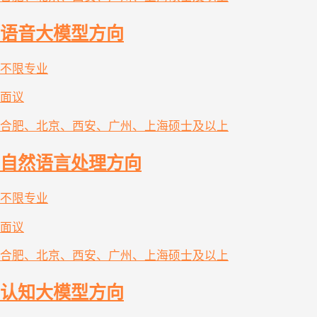
语音大模型方向
不限专业
面议
合肥、北京、西安、广州、上海
硕士及以上
自然语言处理方向
不限专业
面议
合肥、北京、西安、广州、上海
硕士及以上
认知大模型方向