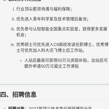
行业顶尖薪资待遇与福利保障；
优先进入青年科学家及技术管理后备池；
优先参与认知智能全国重点实验室，获得更多发展
机会；
优秀硕士可优先进入C9高校攻读在职博士，优秀博
士可优先加入科大讯飞博士后工作站。
入站后最高可获得50万元资助补贴，出站后可
额外申请50万元留企工作津贴
四、招聘信息
招聘对象
：2027届顶尖技术类应届硕博毕业生