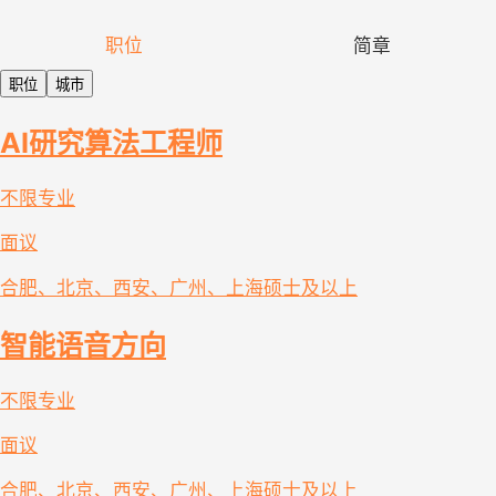
职位
简章
职位
城市
AI研究算法工程师
不限专业
面议
合肥、北京、西安、广州、上海
硕士及以上
智能语音方向
不限专业
面议
合肥、北京、西安、广州、上海
硕士及以上