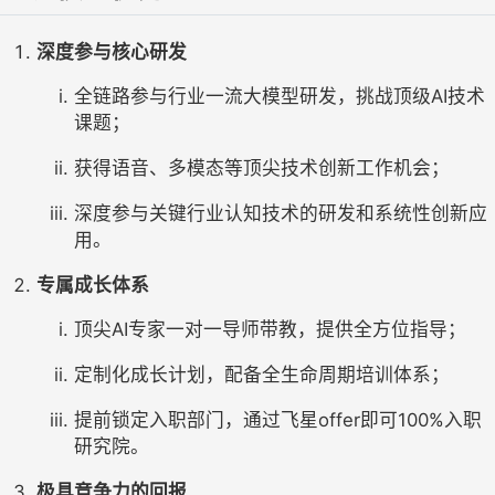
深度参与核心研发
全链路参与行业一流大模型研发，挑战顶级AI技术
课题；
获得语音、多模态等顶尖技术创新工作机会；
深度参与关键行业认知技术的研发和系统性创新应
用。
专属成长体系
顶尖AI专家一对一导师带教，提供全方位指导；
定制化成长计划，配备全生命周期培训体系；
提前锁定入职部门，通过飞星offer即可100%入职
研究院。
极具竞争力的回报