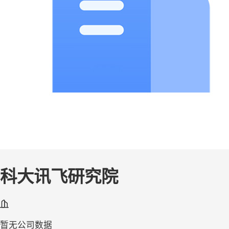
科大讯飞研究院
暂无公司数据