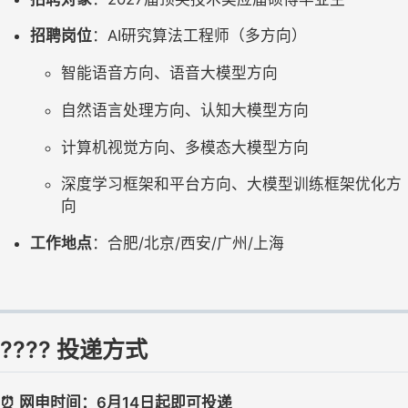
招聘岗位
：AI研究算法工程师（多方向）
智能语音方向、语音大模型方向
自然语言处理方向、认知大模型方向
计算机视觉方向、多模态大模型方向
深度学习框架和平台方向、大模型训练框架优化方
向
工作地点
：合肥/北京/西安/广州/上海
???? 投递方式
⏰ 网申时间：6月14日起即可投递