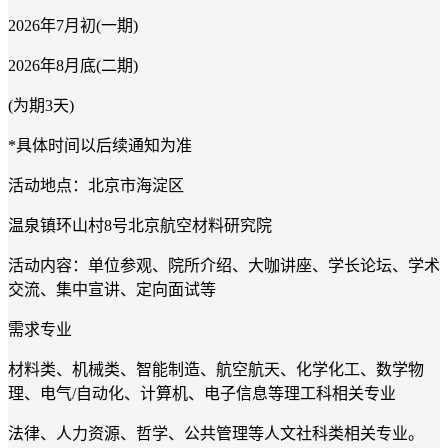
2026年7月初(一期)
2026年8月底(二期)
(为期3天)
*具体时间以后续通知为准
活动地点：北京市海淀区
温泉镇环山村
8号北京航空材料研究院
活动内容：单位参观、院所介绍、大咖讲座、学长论坛、学术
交流、集中宣讲、定向面试等
需求专业
材料类、机械类、智能制造、航空航天、化学化工、数学物
理、电气
/自动化、计算机、电子信息等理工科相关专业
法律、人力资源、哲学、公共管理等人文社科类相关专业。