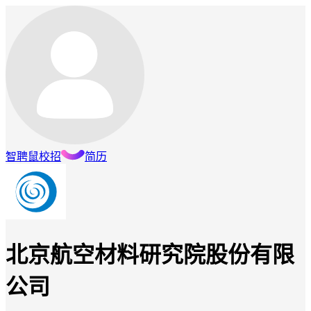
智聘鼠
校招
简历
北京航空材料研究院股份有限
公司