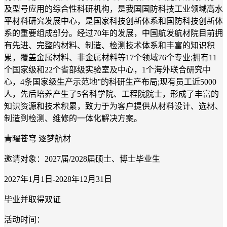
及型号应用的综合性科研机构，是我国国防科技工业领域高水
平材料研究发展中心，是国家科技创新体系和国防科技创新体
系的重要组成部分。经过70年的发展，中国航发航材院目前拥
有先进、完整的材料、制造、检测技术体系和丰富的知识积
累，覆盖金属材料、非金属材料等17个领域76个专业;拥有11
个国家级和22个省部级实验室及中心，1个海外联合研究中
心，4条国家级生产示范地”的科研生产布局;现有员工近5000
人，先后培养产生了5名科学院、工程院院士，形成了丰富的
知识资源和技术积累，致力于为客户提供从材料设计、选材、
制造到检测、维修的一体化解决方案。
青曜苍穹
逐梦航材
邀请对象：
2027届/2028届硕士、博士毕业生
2027年1月1日-2028年12月31日
毕业并取得双证
活动时间：