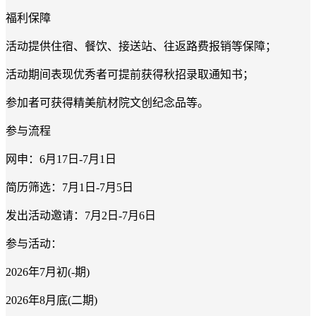
福利保障
活动提供住宿、餐饮、接送站、往返路费报销等保障；
活动期间表现优秀者可提前获得秋招录取通知书；
参加者可获得精美航材院文创纪念品等。
参与流程
网申：
6月17日-7月1日
简历筛选：
7月1日-7月5日
发出活动邀请：
7月2日-7月6日
参与活动：
2026年7月初(-期)
2026年8月底(二期)