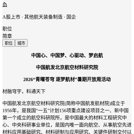
A股上市 · 其他航天装备制造 · 国企
职位
简章
职位
城市
中国心、中国梦、心驱动、梦启航
中国航发北京航空材料研究院
2026“青曜苍穹 逐梦航材”暑期开放周活动
材融穹宇，料通天下
中国航发北京航空材料研究院
(简称中国航发航材院)成立于
1956年，是我国“一五”计划156项重点建设项目之一、新中国
第一个成立的航空科研院所，是中国最大的材料工程研究中
心、中央科研事业单位，是国内唯一面向航空、从事航空先进
材料应用基础研究、材料研制与应用研究、关键件研制交付以