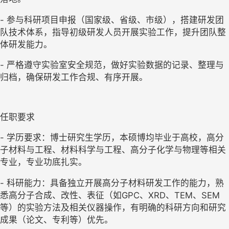
- 参与科研项目申报（国家级、省级、市级），搭建研发团
队技术体系，指导初级研发人员开展实验工作，提升团队整
体研发能力。
- 严格遵守实验室安全规范，做好实验数据的记录、整理与
归档，确保研发工作合规、有序开展。
任职要求
- 学历要求：博士研究生学历，本硕博均毕业于高校，高分
子材料与工程、材料科学与工程、高分子化学与物理等相关
专业，专业功底扎实。
- 科研能力：具备独立开展高分子材料研发工作的能力，熟
悉高分子合成、改性、表征（如GPC、XRD、TEM、SEM
等）的实验方法及相关仪器操作，有明确的科研方向和研究
成果（论文、专利等）优先。