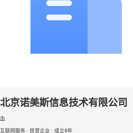
北京诺美斯信息技术有限公司
互联网服务 · 民营企业 · 成立8年