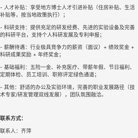
- 人才补贴：享受地方博士人才引进补贴（住房补贴、生活
补贴等，按当地政策执行）；
- 科研支持：提供充足的研发经费、先进的实验设备及完善
的科研平台，支持个人科研发展及专利申报；
- 薪酬待遇：行业极具竞争力的薪资（面议）+ 绩效奖金 + 
科研成果奖励 + 年终奖金；
- 基础福利：五险一金、补充医疗、带薪年假、节日福利、
定期体检、员工培训、职称评定绿色通道；
- 其他：舒适的办公及实验环境，完善的职业发展路径（技
术专家/研发管理双线发展），团队氛围融洽。
联系方式：
联系人：齐萍