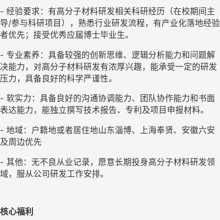
- 经验要求：有高分子材料研发相关科研经历（在校期间主
导/参与科研项目），熟悉行业研发流程，有产业化落地经验
者优先；接受优秀应届博士毕业生。
- 专业素养：具备较强的创新思维、逻辑分析能力和问题解
决能力，对高分子材料研发有浓厚兴趣，能承受一定的研发
压力，具备良好的科学严谨性。
- 软实力：具备良好的沟通协调能力、团队协作能力和书面
表达能力，能独立撰写技术报告、专利及项目申报材料。
- 地域：户籍地或者居住地山东淄博、上海奉贤、安徽六安
及周边优先
- 其他：无不良从业记录，愿意长期投身高分子材料研发领
域，服从公司研发工作安排。
核心福利