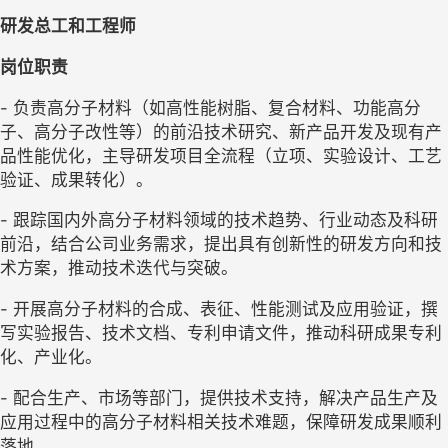
研发总工和工程师
岗位职责
- 负责高分子材料（如高性能树脂、复合材料、功能高分
子、高分子改性等）的前沿技术研究、新产品开发及现有产
品性能优化，主导研发项目全流程（立项、实验设计、工艺
验证、成果转化）。
- 跟踪国内外高分子材料领域的技术趋势、行业动态及科研
前沿，结合公司业务需求，提出具有创新性的研发方向和技
术方案，推动技术迭代与突破。
- 开展高分子材料的合成、表征、性能测试及应用验证，撰
写实验报告、技术文档、专利申请文件，推动科研成果专利
化、产业化。
- 配合生产、市场等部门，提供技术支持，解决产品生产及
应用过程中的高分子材料相关技术难题，保障研发成果顺利
落地。