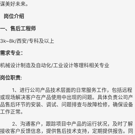
谋美好未来。
   岗位介绍
一、售后工程师
3
k~8k/
西安
/
专科及以上
需求专业
：
机械设计制造及自动化
/
工业设计等理科相关专业
岗位职责
:
        1、进行公司产品技术层面的日常服务工作，包括远程
或现场解决客户在产品使用中出现的问题。具体负责公司产
品售后环节的安装、调试、问题排查与故障检修，确保设备
工作正常。
        2、沟通客户，跟踪项目中产品的运行状况，及时了解
接收客户反馈信息，提供售后技术支持，定期提供报告。同