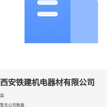
西安铁建机电器材有限公司
暂无公司数据