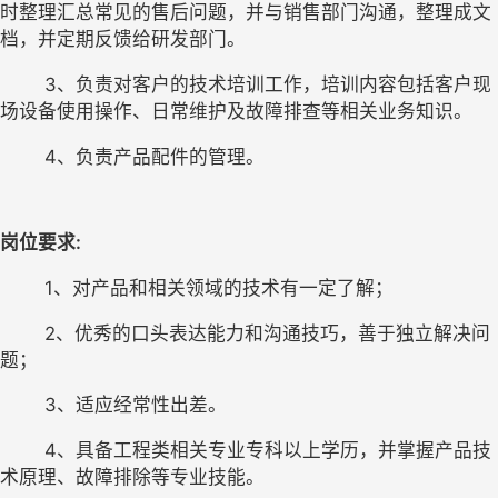
时整理汇总常见的售后问题，并与销售部门沟通，整理成文
档，并定期反馈给研发部门。
        3、负责对客户的技术培训工作，培训内容包括客户现
场设备使用操作、日常维护及故障排查等相关业务知识。
        4、负责产品配件的管理。
岗位要求
:
        1、对产品和相关领域的技术有一定了解；
        2、优秀的口头表达能力和沟通技巧，善于独立解决问
题；
        3、适应经常性出差。
        4、具备工程类相关专业专科以上学历，并掌握产品技
术原理、故障排除等专业技能。