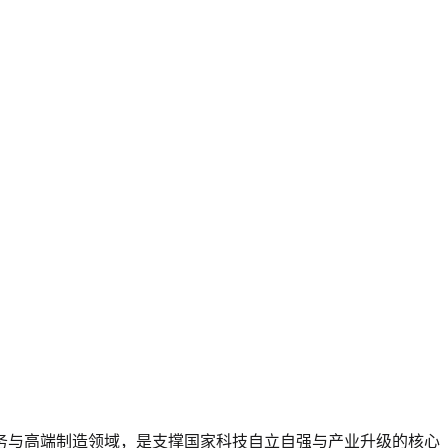
防务与高端制造领域，是支撑国家科技自立自强与产业升级的核心