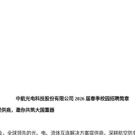
中航光电科技股份有限公司 2026 届春季校园招聘简章
提供商，邀你共筑大国重器
市企业，全球领先的光、电、流体互连解决方案提供商，深耕航空