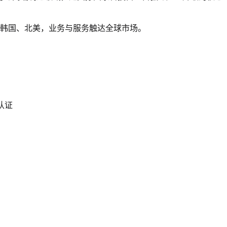
、韩国、北美，业务与服务触达全球市场。
入认证