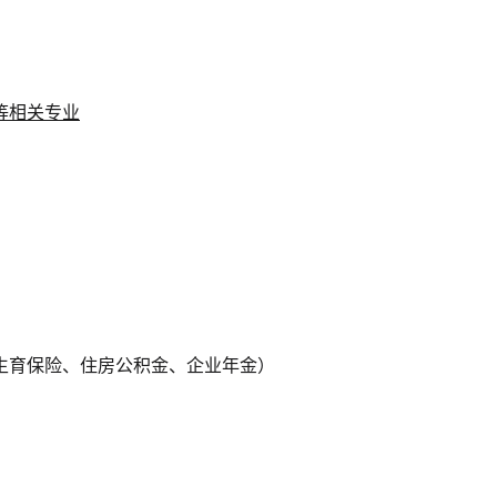
等相关专业
生育保险、住房公积金、企业年金）