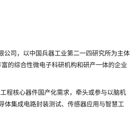
有限公司，以中国兵器工业第二一四研究所为主体
丰富的综合性微电子科研机构和研产一体的企业
重点工程核心器件国产化需求，牵头或参与以脑机
半导体集成电路封装测试、传感器应用与智慧工