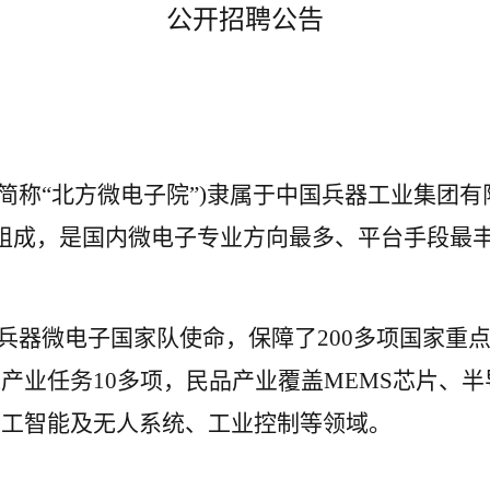
公开招聘公告
简称
“北方微电子院”)隶属于中国兵器工业集团
组成，是国内微电子专业方向最多、平台手段最
兵器微电子国家队使命，保障了
200多项国家
产业任务10多项，民品产业覆盖MEMS芯片、
人工智能及无人系统、工业控制等领域。