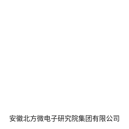
安徽北方微电子研究院集团有限公司