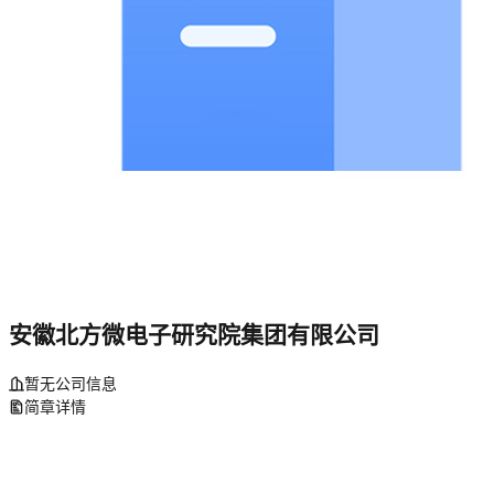
安徽北方微电子研究院集团有限公司
暂无公司信息
简章详情