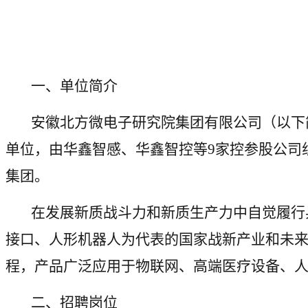
一、单位简介
安徽北方微电子研究院集团有限公司（以下
单位，由华鑫智感、华鑫智控等9家控参股公司
集团。
在发展新质战斗力和新质生产力中自觉履行
接口、人形机器人为代表的国家战新产业和未来
程，产品广泛应用于物联网、高端医疗设备、
二、招聘岗位