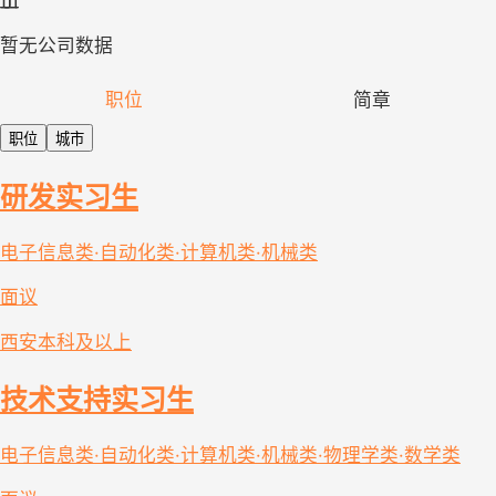
暂无公司数据
职位
简章
职位
城市
研发实习生
电子信息类·自动化类·计算机类·机械类
面议
西安
本科及以上
技术支持实习生
电子信息类·自动化类·计算机类·机械类·物理学类·数学类