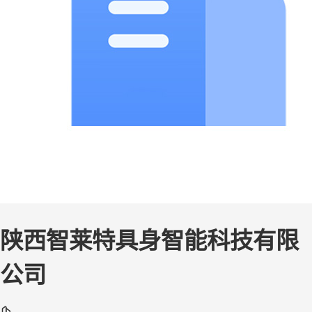
陕西智莱特具身智能科技有限
公司