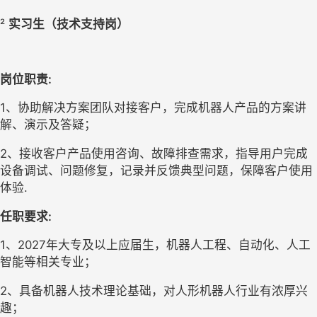
² 
实习生（技术支持岗）
岗位职责
:
1、
协助解决方案团队对接客户，完成机器人产品的方案讲
解、演示及答疑；
2、
接收客户产品使用咨询、故障排查需求，指导用户完成
设备调试、问题修复，记录并反馈典型问题，保障客户使用
体验
.
任职
要求
:
1、
2027年大专及以上应届生，机器人工程、自动化、人工
智能等相关专业；
2、
具备机器人技术理论基础，对人形机器人行业有浓厚兴
趣；