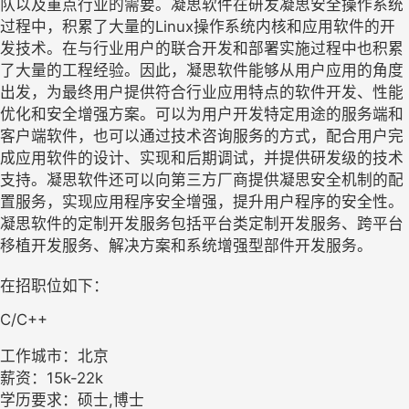
队以及重点行业的需要。凝思软件在研发凝思安全操作系统
过程中，积累了大量的Linux操作系统内核和应用软件的开
发技术。在与行业用户的联合开发和部署实施过程中也积累
了大量的工程经验。因此，凝思软件能够从用户应用的角度
出发，为最终用户提供符合行业应用特点的软件开发、性能
优化和安全增强方案。可以为用户开发特定用途的服务端和
客户端软件，也可以通过技术咨询服务的方式，配合用户完
成应用软件的设计、实现和后期调试，并提供研发级的技术
支持。凝思软件还可以向第三方厂商提供凝思安全机制的配
置服务，实现应用程序安全增强，提升用户程序的安全性。
凝思软件的定制开发服务包括平台类定制开发服务、跨平台
移植开发服务、解决方案和系统增强型部件开发服务。
在招职位如下：
C/C++
工作城市：北京
薪资：15k-22k
学历要求：硕士,博士