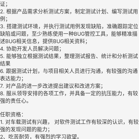
证；
2. 根据产品需求分析测试方案，制定测试计划、编写测试用
例；
3. 搭建测试环境，并执行测试用例发现缺陷，准确跟踪定位
缺陷或问题，至少熟练使用一种BUG管控工具，能够精准描
述BUG相关信息，提供BUG相关资料；
4. 协助开发人员解决问题；
5. 能够独立根据测试结果，整理测试报告、统计和分析测试
结果
6. 跟据测试计划，与项目相关人员进行沟通，有较强的沟通
表达能力；
7. 对产品的进一步改进提出建议和改进方案；
8. 服从领导安排的各项工作，并具备一定的抗压能力，有较
强的责任心。
任职资格：
1. 对车载测试有兴趣， 对软件测试工作有较深的认识，有较
强的发现问题的能力；
2、吃苦耐劳，有强烈的学习欲望。