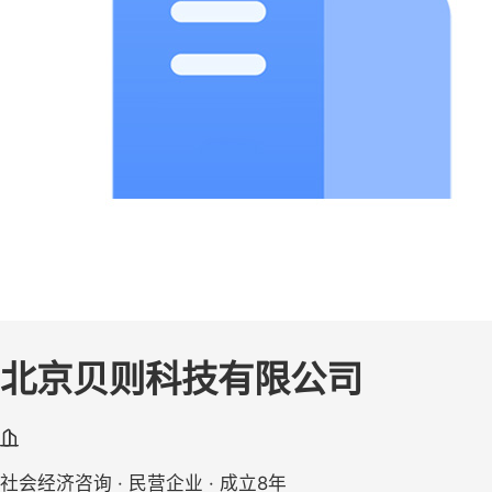
北京贝则科技有限公司
社会经济咨询 · 民营企业 · 成立8年