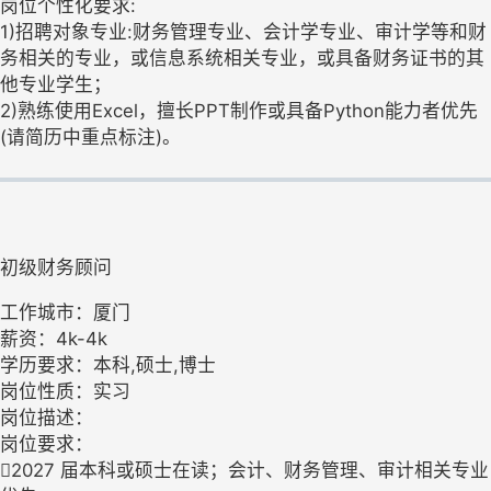
岗位个性化要求:
1)招聘对象专业:财务管理专业、会计学专业、审计学等和财
务相关的专业，或信息系统相关专业，或具备财务证书的其
他专业学生；
2)熟练使用Excel，擅长PPT制作或具备Python能力者优先
(请简历中重点标注)。
初级财务顾问
工作城市：厦门
薪资：4k-4k
学历要求：本科,硕士,博士
岗位性质：实习
岗位描述：
岗位要求：
2027 届本科或硕士在读；会计、财务管理、审计相关专业