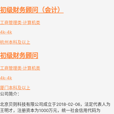
初级财务顾问（会计）
工商管理类·计算机类
4k-4k
杭州
本科及以上
初级财务顾问
工商管理类·计算机类
4k-4k
厦门
本科及以上
公司简介：
北京贝则科技有限公司成立于2018-02-06，法定代表人为
王明才，注册资本为1000万元，统一社会信用代码为