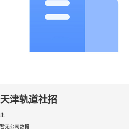
天津轨道社招
暂无公司数据