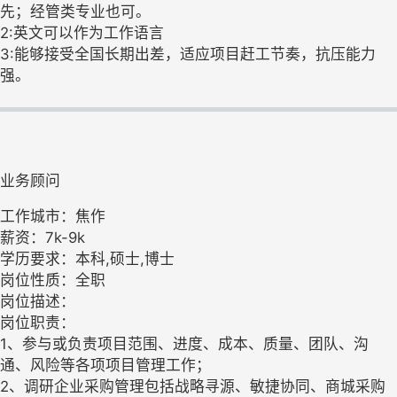
先；经管类专业也可。
2:英文可以作为工作语言
3:能够接受全国长期出差，适应项目赶工节奏，抗压能力
强。
业务顾问
工作城市：焦作
薪资：7k-9k
学历要求：本科,硕士,博士
岗位性质：全职
岗位描述：
岗位职责：
1、参与或负责项目范围、进度、成本、质量、团队、沟
通、风险等各项项目管理工作；
2、调研企业采购管理包括战略寻源、敏捷协同、商城采购