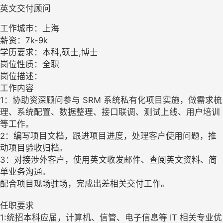
英文交付顾问
工作城市：上海
薪资：7k-9k
学历要求：本科,硕士,博士
岗位性质：全职
岗位描述：
工作内容
1：协助资深顾问参与 SRM 系统私有化项目实施，做需求梳
理、系统配置、数据整理、接口联调、测试上线、用户培训
等工作。
2：编写项目文档，跟进项目进度，处理客户使用问题，推
动项目验收归档。
3：对接涉外客户，使用英文收发邮件、查阅英文资料、简
单业务沟通。
配合项目现场驻场，完成出差相关交付工作。
任职要求
1:统招本科应届，计算机、信管、电子信息等 IT 相关专业优