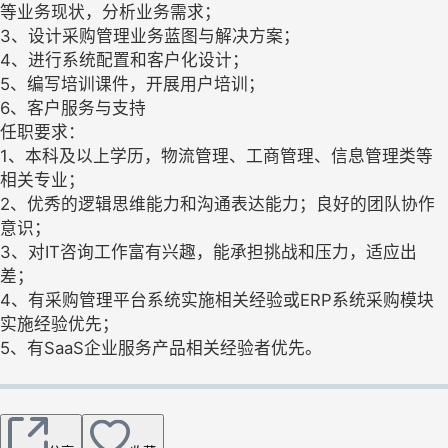
等业务现状，分析业务需求；
3、设计采购管理业务蓝图与解决方案；
4、进行系统配置和客户化设计；
5、编写培训课件，开展用户培训；
6、客户服务与支持
任职要求：
1、本科及以上学历，物流管理、工商管理、信息管理类等
相关专业；
2、优秀的逻辑思维能力和沟通表达能力；良好的团队协作
意识；
3、对IT咨询工作富有兴趣，能承担挑战和压力，适应出
差；
4、有采购管理平台系统实施相关经验或ERP系统采购模块
实施经验优先；
5、有SaaS企业服务产品相关经验者优先。