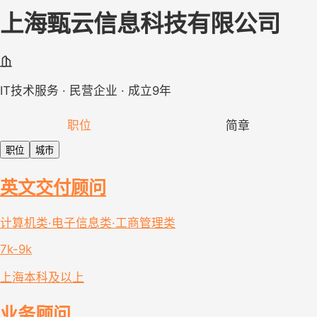
上海甄云信息科技有限公司
IT技术服务 · 民营企业 · 成立9年
职位
简章
职位
城市
英文交付顾问
计算机类·电子信息类·工商管理类
7k-9k
上海
本科及以上
业务顾问