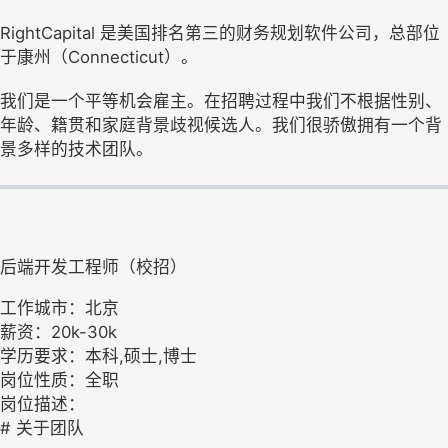
RightCapital 是美国排名第三的财务规划软件公司，总部位
于康州（Connecticut）。
我们是一个平等机会雇主。在招聘过程中我们不根据性别、
年龄、籍贯和家庭背景歧视候选人。我们很骄傲拥有一个背
景多样的技术团队。
后端开发工程师（校招）
工作城市：北京
薪资：20k-30k
学历要求：本科,硕士,博士
岗位性质：全职
岗位描述：
# 关于团队