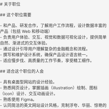
# 关于职位
## 这个职位需要
- 和产品、研发合作，了解用户工作流程，设计数据丰富的
产品（包括 Web 和移动端）
- 负责用户体验、交互、视觉和数据可视化设计，提供简单
自然、渐进式的交互体验。
- 通过设计引导用户理解复杂的金融概念和流程。
- 撰写和维护设计系统，确保产品设计语言统一。
- 适应慢步伐、高质量的工作节奏，享受精工细作。
## 适合这个职位的人会
- 具有桌面型网站的设计经验。
- 熟悉网页设计，掌握插画（illustration）绘制、图标
（icon）设计、交互动画设计。
- 熟练使用 Figma。
- 认同简洁的英文网站设计风格，克制浮夸、华丽、惊艳的