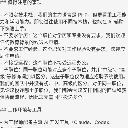
## 值得注意的事项
- 不限定技术栈：我们的主力语言是 PHP，但更看重工程能
力和学习能力。即使过往使用不同技术栈，也能在 AI 辅助
下快速上手。
- 不要求学历：这个职位对学历和专业没有要求，我们欢迎
任何教育背景的候选人申请。
- 不要求工作经验：这个职位对工作经验没有要求，欢迎应
届生申请。
- 不接受远程：这个职位不接受远程办公。
- 子职位：同一职位可能对应多个子职位，并用“中级”、“高
级”等修饰词加以区分。这些子职位仅为适应招聘系统使用。
我们的团队中并没有初、中、高级的区分。对于同一职位，
无论您投递哪个子职位，我们都会为您安排相同的面试和薪
资协商流程，因此您无需同时投递多个。
## 工作环境与工具
- 为工程师配备主流 AI 开发工具（Claude、Codex、