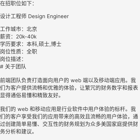
在招职位如下：
设计工程师 Design Engineer
工作城市：北京
薪资：20k-40k
学历要求：本科,硕士,博士
岗位性质：全职
岗位描述：
# 关于团队
前端团队负责打造面向用户的 web 端以及移动端应用。我
们为客户提供流畅和优雅的体验，让繁冗的财务数字和报表
显得通俗易懂和精致友好。
我们的 web 和移动应用是行业软件中用户体验的标杆。我
们的客户享受我们的应用带来的高效且流畅的用户体验，通
过创建简单易懂、交互性的财务规划为众多美国家庭提供财
务分析和建议。