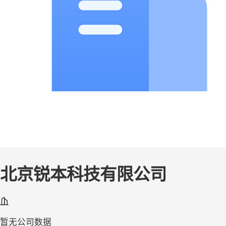
北京锐本科技有限公司
暂无公司数据