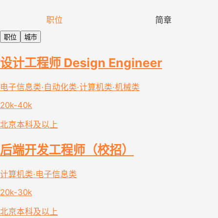
职位
简章
职位
城市
设计工程师 Design Engineer
电子信息类·自动化类·计算机类·机械类
20k-40k
北京
本科及以上
后端开发工程师（校招）
计算机类·电子信息类
20k-30k
北京
本科及以上