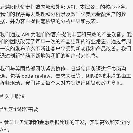
后端团队负责打造内部和外部 API，支撑公司的核心业务。
我们的程序每天处理和分析涉及数千亿美元金融资产的数
据，并为客户提供毫秒级的分析结果和报表。
我们通过 API 为我们的客户提供丰富和高效的产品功能。我
们的团队改变了每年一次的产品更新的行业常态，通过每周
一次的发布节奏不断让客户享受到新功能和产品改善。我们
通过创新持续不断地为我们的客户带来惊喜。
我们与美国总部团队紧密协作，日常使用英语进行书面沟
通，包括 code review、需求文档等。团队的技术决策由工
程师驱动，我们鼓励每个人对方案提出质疑和改进意见。
# 关于职位
## 这个职位需要
- 参与业务逻辑和金融数据处理的开发，实现高效和安全的
API。