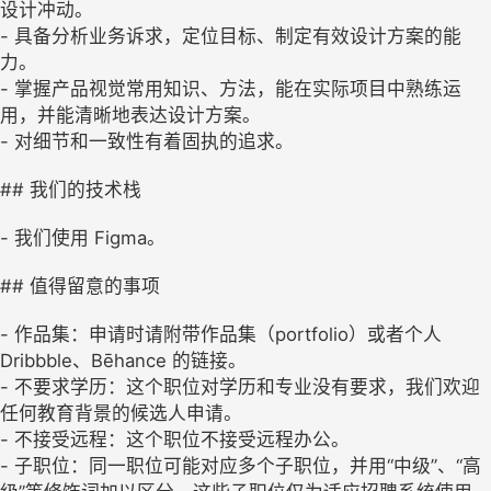
设计冲动。
- 具备分析业务诉求，定位目标、制定有效设计方案的能
力。
- 掌握产品视觉常用知识、方法，能在实际项目中熟练运
用，并能清晰地表达设计方案。
- 对细节和一致性有着固执的追求。
## 我们的技术栈
- 我们使用 Figma。
## 值得留意的事项
- 作品集：申请时请附带作品集（portfolio）或者个人
Dribbble、Bēhance 的链接。
- 不要求学历：这个职位对学历和专业没有要求，我们欢迎
任何教育背景的候选人申请。
- 不接受远程：这个职位不接受远程办公。
- 子职位：同一职位可能对应多个子职位，并用“中级”、“高