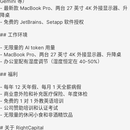
Gemini 等）
- 最新款 MacBook Pro、两台 27 英寸 4K 外接显示器、升
降桌
- 免费的 JetBrains、Setapp 软件授权
## 工作环境
- 无限量的 AI token 用量
- MacBook Pro、两台 27 英寸 4K 外接显示器、升降桌
- 办公室配有湿度调节（湿度恒定在 40-50%）
## 福利
- 每年 12 天年假、每月 1 天全薪病假
- 商业意外险和补充医疗保险、年度体检
- 免费的 1 对 1 外教英语培训
- 公司赞助培训和认证考试
- 无限量的休闲小食和非酒精饮品
# 关于 RightCapital