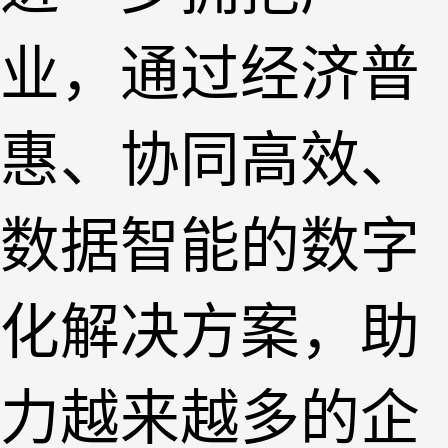
业，通过经济普
惠、协同高效、
数据智能的数字
化解决方案，助
力越来越多的企