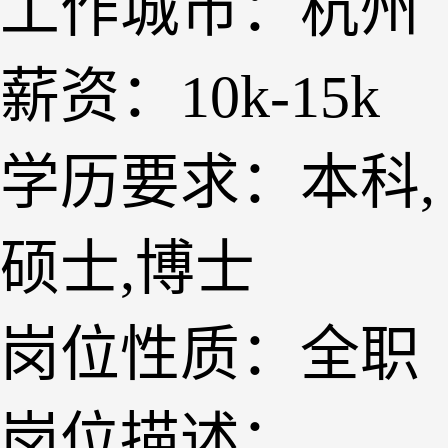
工作城市：杭州
薪资：10k-15k
学历要求：本科,
硕士,博士
岗位性质：全职
岗位描述：