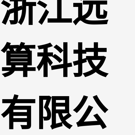
浙江远
算科技
有限公