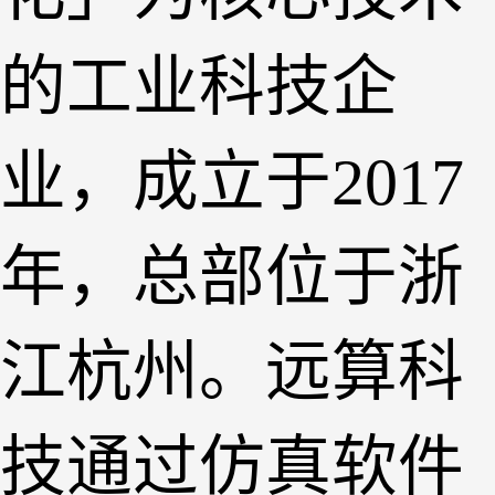
的工业科技企
业，成立于2017
年，总部位于浙
江杭州。远算科
技通过仿真软件