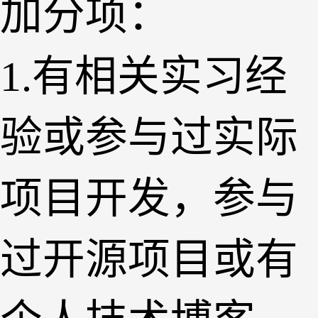
加分项：
1.有相关实习经
验或参与过实际
项目开发，参与
过开源项目或有