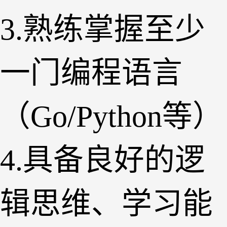
3.熟练掌握至少
一门编程语言
（Go/Python等）
4.具备良好的逻
辑思维、学习能