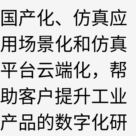
国产化、仿真应
用场景化和仿真
平台云端化，帮
助客户提升工业
产品的数字化研