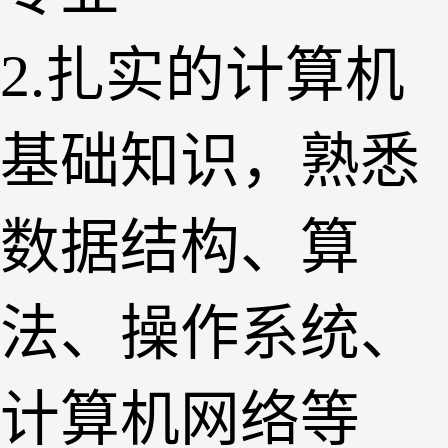
2.扎实的计算机
基础知识，熟悉
数据结构、算
法、操作系统、
计算机网络等