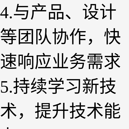
4.与产品、设计
等团队协作，快
速响应业务需求
5.持续学习新技
术，提升技术能