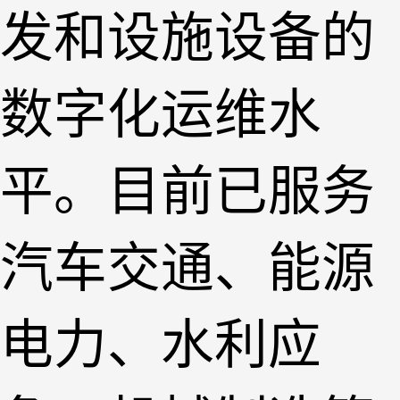
发和设施设备的
数字化运维水
平。目前已服务
汽车交通、能源
电力、水利应