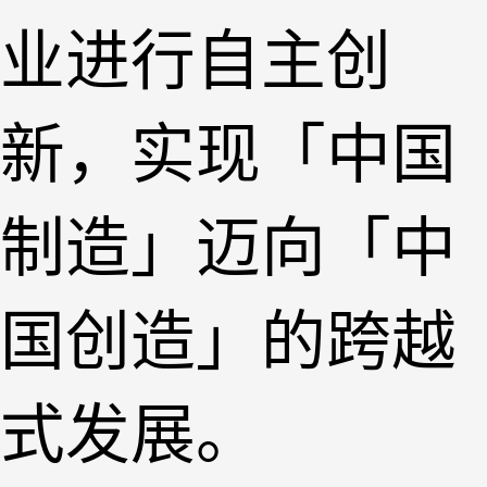
业进行自主创
新，实现「中国
制造」迈向「中
国创造」的跨越
式发展。