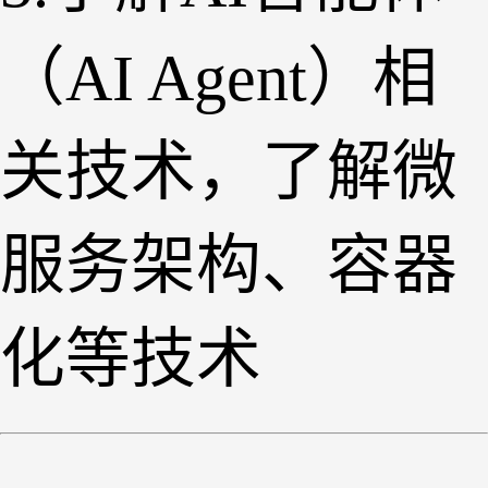
（AI Agent）相
关技术，了解微
服务架构、容器
化等技术