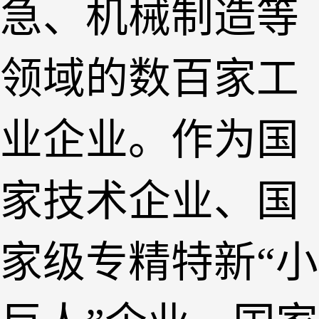
急、机械制造等
领域的数百家工
业企业。作为国
家技术企业、国
家级专精特新“小