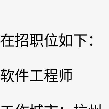
在招职位如下：
软件工程师