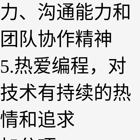
力、沟通能力和
团队协作精神
5.热爱编程，对
技术有持续的热
情和追求