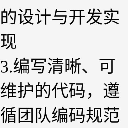
的设计与开发实
现
3.编写清晰、可
维护的代码，遵
循团队编码规范