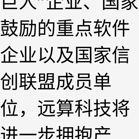
巨人”企业、国家
鼓励的重点软件
企业以及国家信
创联盟成员单
位，远算科技将
进一步拥抱产