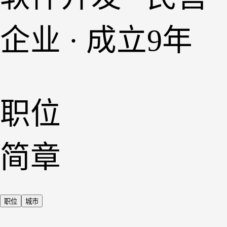
企业 · 成立9年
职位
简章
职位
城市