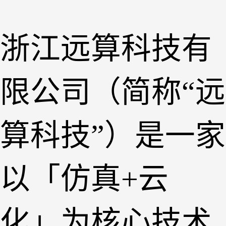
浙江远算科技有
限公司（简称“远
算科技”）是一家
以「仿真+云
化」为核心技术