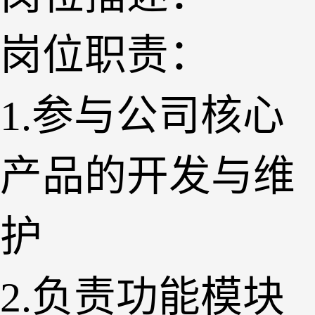
岗位职责：
1.参与公司核心
产品的开发与维
护
2.负责功能模块