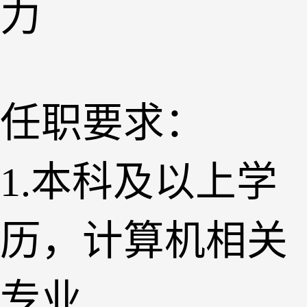
力
任职要求：
1.本科及以上学
历，计算机相关
专业