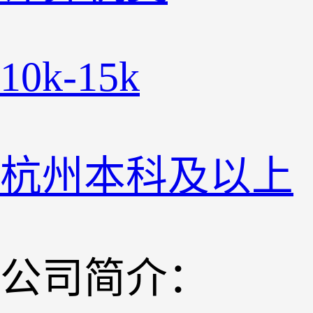
10k-15k
杭州
本科及以上
公司简介：