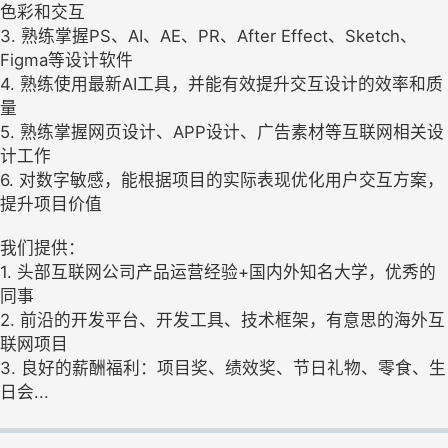
色彩和交互
3. 熟练掌握PS、AI、AE、PR、After Effect、Sketch、
Figma等设计软件
4. 熟练使用最新AI工具，并能有效提升交互设计的效率和质
量
5. 熟练掌握网页设计、APP设计、广告素材等互联网相关设
计工作
6. 对数字敏感，能根据项目的实际表现优化用户交互方案，
提升项目价值
我们提供：
1. 头部互联网公司产品运营经验+国内外知名大学，优秀的
同事
2. 前沿的开发平台、开发工具、技术框架，有意思的海外互
联网项目
3. 良好的薪酬福利：项目奖、绩效奖、节日礼物、零食、生
日会...