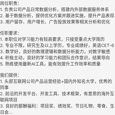
岗位职责：
1. 负责公司产品日常数据分析，搭建内外部数据服务体系
2. 基于数据分析，提供优化方案并跟进实施，提升产品表现
3. 用户留存、用户增长、广告投放效果等相关分析和优化
任职要求：
1. 本职位对学习能力有较高要求，只接受重点大学简历
2. 专业不限，研究生及以上学历，专业成绩好，英语CET-6
3. 数学好，良好的数理逻辑和数据分析能力，对数字敏感
4. 积极主动，良好的学习能力和团队合作意识，结果导向
5. 熟练使用最新AI工具，能有效提升工作效率和质量
我们提供：
1. 头部互联网公司产品运营经验+国内外知名大学，优秀的
同事
2. 前沿的开发平台、开发工具、技术框架，有意思的海外互
联网项目
3. 良好的薪酬福利：项目奖、绩效奖、节日礼物、零食、生
日会...