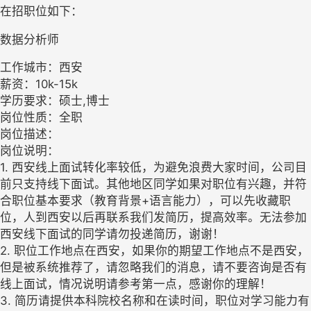
在招职位如下：
数据分析师
工作城市：西安
薪资：10k-15k
学历要求：硕士,博士
岗位性质：全职
岗位描述：
岗位说明：
1. 西安线上面试转化率较低，为避免浪费大家时间，公司目
前只支持线下面试。其他地区同学如果对职位有兴趣，并符
合职位基本要求（教育背景+语言能力），可以先收藏职
位，人到西安以后再联系我们发简历，提高效率。无法参加
西安线下面试的同学请勿投递简历，谢谢！
2. 职位工作地点在西安，如果你的期望工作地点不是西安，
但是被系统推荐了，请忽略我们的消息，请不要咨询是否有
线上面试，情况说明请参考第一点，感谢你的理解！
3. 简历请提供本科院校名称和在读时间，职位对学习能力有