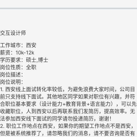
交互设计师
工作城市：西安
薪资：10k-12k
学历要求：硕士,博士
岗位性质：全职
岗位描述：
岗位说明：
1. 西安线上面试转化率较低，为避免浪费大家时间，公司目
前只支持线下面试。其他地区同学如果对职位有兴趣，并符
合职位基本要求（设计能力+教育背景+语言能力），可以先
收藏职位，人到西安以后再联系我们发简历，提高效率。无
法参加西安线下面试的同学请勿投递简历，谢谢！
2. 职位工作地点在西安，如果你的期望工作地点不是西安，
但是被系统推荐了，请忽略我们的消息，请不要咨询是否有