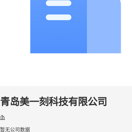
青岛美一刻科技有限公司
暂无公司数据