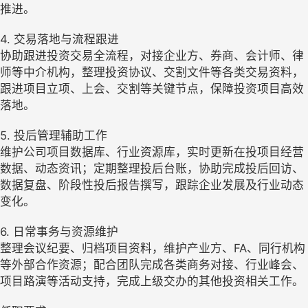
推进。
4. 交易落地与流程跟进
协助跟进投资交易全流程，对接企业方、券商、会计师、律
师等中介机构，整理投资协议、交割文件等各类交易资料，
跟进项目立项、上会、交割等关键节点，保障投资项目高效
落地。
5. 投后管理辅助工作
维护公司项目数据库、行业资源库，实时更新在投项目经营
数据、动态资讯；定期整理投后台账，协助完成投后回访、
数据复盘、阶段性投后报告撰写，跟踪企业发展及行业动态
变化。
6. 日常事务与资源维护
整理会议纪要、归档项目资料，维护产业方、FA、同行机构
等外部合作资源；配合团队完成各类商务对接、行业峰会、
项目路演等活动支持，完成上级交办的其他投资相关工作。