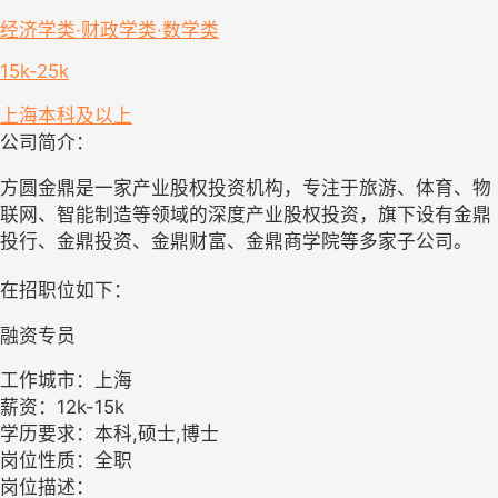
经济学类·财政学类·数学类
15k-25k
上海
本科及以上
公司简介：
方圆金鼎是一家产业股权投资机构，专注于旅游、体育、物
联网、智能制造等领域的深度产业股权投资，旗下设有金鼎
投行、金鼎投资、金鼎财富、金鼎商学院等多家子公司。
在招职位如下：
融资专员
工作城市：上海
薪资：12k-15k
学历要求：本科,硕士,博士
岗位性质：全职
岗位描述：