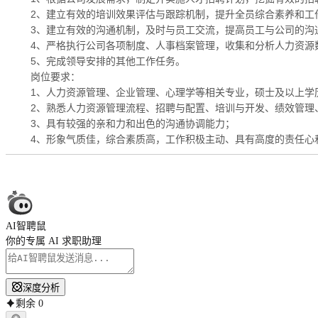
2、建立有效的培训效果评估与跟踪机制，提升全员综合素养和工
3、建立有效的沟通机制，及时与员工交流，提高员工与公司的沟
4、严格执行公司各项制度、人事档案管理，收集和分析人力资源
5、完成领导安排的其他工作任务。
岗位要求：
1、人力资源管理、企业管理、心理学等相关专业，硕士及以上学
2、熟悉人力资源管理流程、招聘与配置、培训与开发、绩效管理
3、具有较强的亲和力和出色的沟通协调能力；
4、形象气质佳，综合素质高，工作积极主动、具有高度的责任心
AI智聘鼠
你的专属 AI 求职助理
深度分析
剩余
0