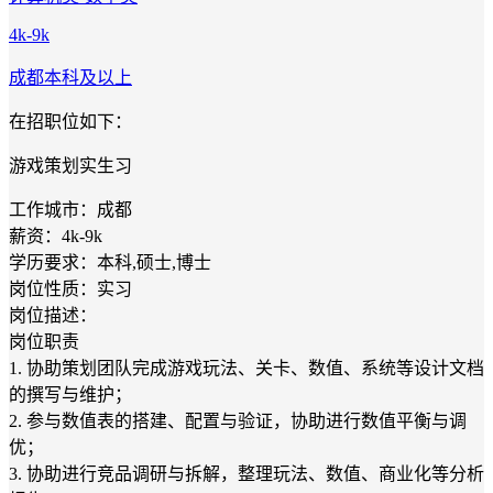
4k-9k
成都
本科及以上
在招职位如下：
游戏策划实生习
工作城市：成都
薪资：4k-9k
学历要求：本科,硕士,博士
岗位性质：实习
岗位描述：
岗位职责
1. 协助策划团队完成游戏玩法、关卡、数值、系统等设计文档
的撰写与维护；
2. 参与数值表的搭建、配置与验证，协助进行数值平衡与调
优；
3. 协助进行竞品调研与拆解，整理玩法、数值、商业化等分析