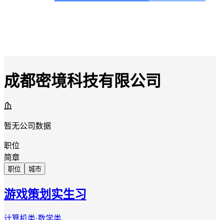
成都密境科技有限公司
暂无公司数据
职位
简章
职位
城市
游戏策划实生习
计算机类·数学类