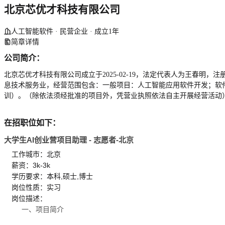
北京芯优才科技有限公司
人工智能软件 · 民营企业 · 成立1年
简章详情
公司简介：
北京芯优才科技有限公司成立于2025-02-19，法定代表人为王春明，注册
息技术服务业，经营范围包含：一般项目：人工智能应用软件开发；软
训）。（除依法须经批准的项目外，凭营业执照依法自主开展经营活动
在招职位如下：
大学生AI创业营项目助理 - 志愿者-北京
工作城市：北京
薪资：3k-3k
学历要求：本科,硕士,博士
岗位性质：实习
岗位描述：
一、项目简介