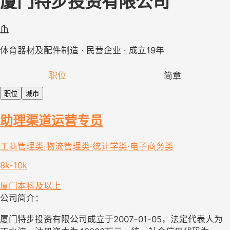
厦门特步投资有限公司
体育器材及配件制造 · 民营企业 · 成立19年
职位
简章
职位
城市
助理渠道运营专员
工商管理类·物流管理类·统计学类·电子商务类
8k-10k
厦门
本科及以上
公司简介：
厦门特步投资有限公司成立于2007-01-05，法定代表人为