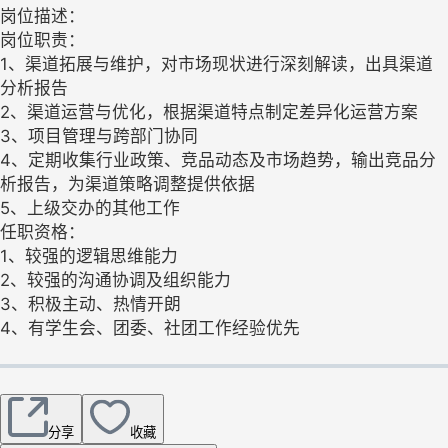
岗位描述：
岗位职责：
1、渠道拓展与维护，对市场现状进行深刻解读，出具渠道
分析报告
2、渠道运营与优化，根据渠道特点制定差异化运营方案
3、项目管理与跨部门协同
4、定期收集行业政策、竞品动态及市场趋势，输出竞品分
析报告，为渠道策略调整提供依据
5、上级交办的其他工作
任职资格：
1、较强的逻辑思维能力
2、较强的沟通协调及组织能力
3、积极主动、热情开朗
4、有学生会、团委、社团工作经验优先
分享
收藏