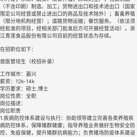
（不含印刷）制造、加工；货物进出口和技术进出口（国家
限定公司经营或禁止进出口的商品及技术除外）；畜禽养殖
（限分地机构经营）；道路货物运输；餐饮服务。（依法须
经批准的项目，经相关部门批准后方可开展经营活动）。浙
江青莲食品股份有限公司目前的经营状态为存续。
在招职位如下：
兽医管培生（校招补录）
工作城市：嘉兴
薪资：12k-14k
学历要求：硕士,博士
岗位性质：全职
岗位描述：
岗位职责
1.疾病防控体系建设与执行：协助领导建立完善各类养殖疾
病防控体系，保障猪群健康；指导养殖业务做好生物安全防
控、免疫保健，提升猪群抗病能力；负责猪场防疫体系建设