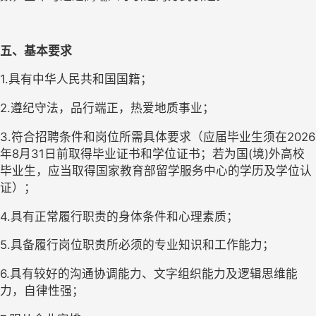
五、基本要求
1.具有中华人民共和国国籍；
2.遵纪守法，品行端正，热爱地质事业；
3.符合招聘条件和岗位所需具体要求（应届毕业生须在2026
年8月31日前取得毕业证书和学位证书；若为国(境)外高校
毕业生，应当取得国家教育部留学服务中心的学历及学位认
证）；
4.具有正常履行职责的身体条件和心理素质；
5.具备履行岗位职责所必须的专业知识和工作能力；
6.具有较好的沟通协调能力、文字组织能力及逻辑思维能
力，自律性强；