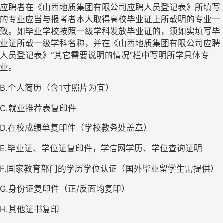
应聘者在《山西地质集团有限公司应聘人员登记表》所填写
的专业应当与报考者本人取得高校毕业证上所载明的专业一
致。如毕业学校按照一级学科发放毕业证的，须如实填写毕
业证所载一级学科名称，并在《山西地质集团有限公司应聘
人员登记表》“其它需要说明的情况”栏中写明所学具体专
业。
B.个人简历（含1寸照片为宜）
C.就业推荐表复印件
D.在校成绩单复印件（学校教务处盖章）
E.毕业证、学位证复印件，学信网学历、学位查询证明
F.国家教育部门的学历学位认证（国外毕业留学生需提供）
G.身份证复印件（正/反面均复印）
H.其他证书复印