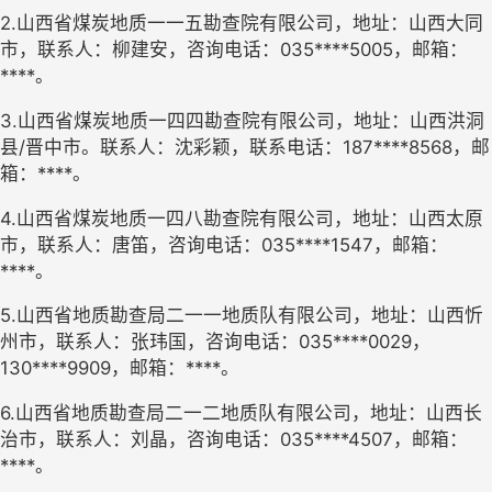
2.山西省煤炭地质一一五勘查院有限公司，地址：山西大同
市，联系人：柳建安，咨询电话：035****5005，邮箱：
****。
3.山西省煤炭地质一四四勘查院有限公司，地址：山西洪洞
县/晋中市。联系人：沈彩颖，联系电话：187****8568，邮
箱：****。
4.山西省煤炭地质一四八勘查院有限公司，地址：山西太原
市，联系人：唐笛，咨询电话：035****1547，邮箱：
****。
5.山西省地质勘查局二一一地质队有限公司，地址：山西忻
州市，联系人：张玮国，咨询电话：035****0029，
130****9909，邮箱：****。
6.山西省地质勘查局二一二地质队有限公司，地址：山西长
治市，联系人：刘晶，咨询电话：035****4507，邮箱：
****。