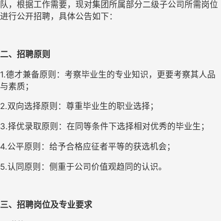
队，根据工作需要，现对集团所属部分二级子公司所需岗位
进行公开招聘，具体公告如下：
二、招聘原则
1.德才兼备原则：考察毕业生的专业知识，更要考察其人品
与素质；
2.双向选择原则：尊重毕业生的职业选择；
3.择优录取原则：在同等条件下选择相对优秀的毕业生；
4.公平原则：给予合格应征者平等的获选机会；
5.认同原则：侧重于公司价值观趋同的认识。
三、招聘岗位及专业要求