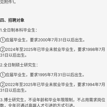
见附件1。
四、招聘对象
1.全日制本科毕业生：
①应届毕业生，要求2000年7月31日以后出生。
②2024年至2025年已毕业未就业毕业生，要求1998年7月
31日以后出生。
2.全日制硕士研究生：
①应届毕业生，要求1995年7月31日以后出生。
②2022年至2025年已毕业未就业毕业生，要求1994年7月
31日以后出生。
3.博士研究生，不设年龄和毕业年限限制，不占用需求岗位
数，全年可通过高端人才引进的方式引进。