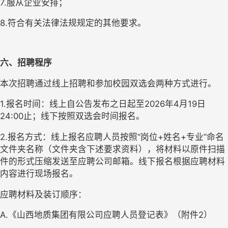
7.服从企业安排；
8.符合有关法律法规规定的其他要求。
六、招聘程序
本次招聘通过线上招聘和参加校园双选会两种方式进行。
1.报名时间：线上自公告发布之日起至2026年4月19日
24:00止；线下按照双选会时间报名。
2.报名方式：线上报名应聘人员按照“岗位+姓名+专业”命名
文件夹名称（文件夹含下述要求资料），将材料以原件扫描
件的形式压缩发送至应聘公司邮箱。线下报名根据应聘材料
内容进行现场报名。
应聘材料及装订顺序：
A.《山西地质集团有限公司应聘人员登记表》（附件2）