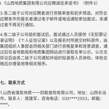
I.《山西地质集团有限公司应聘诚信承诺书》（附件3）
3.各二级子公司对应聘者进行资格审查和初步筛选，对符合
应聘条件的报名者通过电子邮件或电话通知参加面试，未通
过者不再另行通知。
4.各二级子公司组织面试后，面试通过人员提供《无犯罪记
录证明》《个人征信记录》以及报名时所提交材料原件，由
集团组织人事部会同相关部门进行资格复审和背景调查，通
过后在省地勘局和地质集团网站进行录取名单公示。公示无
异议后由各二级子公司通知并组织拟录用人员体检，体检合
格后办理录用等相关程序。
七、联系方式
1.山西省煤炭地质一一四勘查院有限公司，地址：山西长治
市，联系人：席建军，咨询电话：035****2553，邮箱：
****。