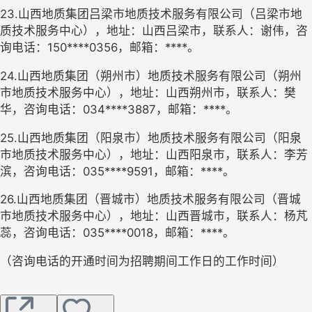
23.山西地质集团吕梁市地质技术服务有限公司（吕梁市地
质技术服务中心），地址：山西吕梁市，联系人：谢伟，咨
询电话：150****0356，邮箱：****。
24.山西地质集团（朔州市）地质技术服务有限公司（朔州
市地质技术服务中心），地址：山西朔州市，联系人：樊
华，咨询电话：034****3887，邮箱：****。
25.山西地质集团（阳泉市）地质技术服务有限公司（阳泉
市地质技术服务中心），地址：山西阳泉市，联系人：李芳
滨，咨询电话：035****9591，邮箱：****。
26.山西地质集团（晋城市）地质技术服务有限公司（晋城
市地质技术服务中心），地址：山西晋城市，联系人：杨芃
蕊，咨询电话：035****0018，邮箱：****。
（咨询电话的开通时间为招聘期间工作日的工作时间）