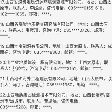
17.山西省煤炭地质资源环境调查院有限公司，地址：山西太
原市，联系人：李媛娜，咨询电话，035****0155-618，
182****1865，邮箱：
****。
18.山西省煤炭地质勘查研究院有限公司，地址：山西太原
市，联系人：韦彦琦，咨询电话：035****0720，邮箱：
****。
19.山西地宝能源有限公司，地址：山西太原市，联系人：成
丽娟，咨询电话：035****9300，邮箱：****。
20.山西省地质建设工程有限公司，地址：山西太原市，联
系人：张晓怡，咨询电话：035****3151，邮箱：****。
21.山西地矿海外工程建设有限公司，地址：山西太原市，联
系人：马丁，咨询电话：035****1350，邮箱：****。
22.山西地质集团检测技术有限公司，地址：山西长治市/临
汾市/运城市。联系人：曹思远，咨询电话：
035****5268，邮箱：****。