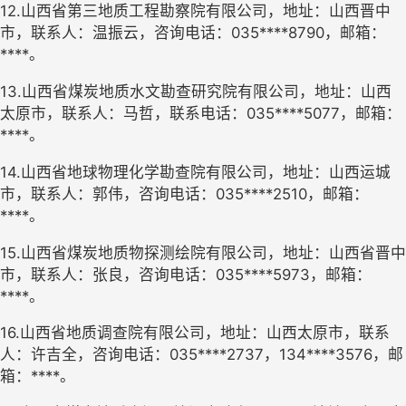
12.山西省第三地质工程勘察院有限公司，地址：山西晋中
市，联系人：温振云，咨询电话：035****8790，邮箱：
****。
13.山西省煤炭地质水文勘查研究院有限公司，地址：山西
太原市，联系人：马哲，联系电话：035****5077，邮箱：
****。
14.山西省地球物理化学勘查院有限公司，地址：山西运城
市，联系人：郭伟，咨询电话：035****2510，邮箱：
****。
15.山西省煤炭地质物探测绘院有限公司，地址：山西省晋中
市，联系人：张良，咨询电话：035****5973，邮箱：
****。
16.山西省地质调查院有限公司，地址：山西太原市，联系
人：许吉全，咨询电话：035****2737，134****3576，邮
箱：****。