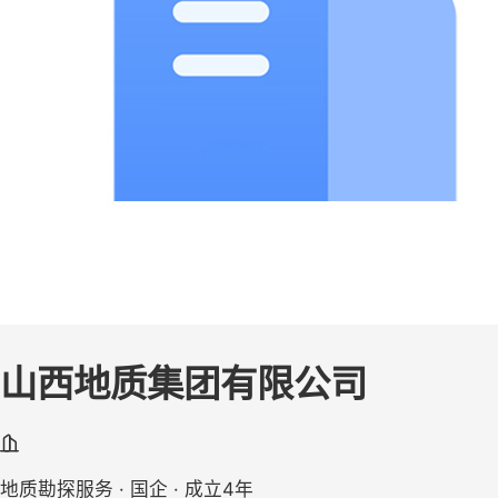
山西地质集团有限公司
地质勘探服务 · 国企 · 成立4年