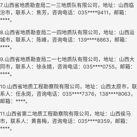
7.山西省地质勘查局二一三地质队有限公司，地址：山西临
汾市，联系人：焦芳，咨询电话：035****9411，邮箱：
****。
8.山西省地质勘查局二一四地质队有限公司，地址：山西运
城市，联系人：陈峰，咨询电话：139****8863，邮箱：
****。
9.山西省地质勘查局二一七地质队有限公司，地址：山西大
同市，联系人：徐永婧，咨询电话：035****0755，邮箱：
****。
10.山西省地质工程勘察院有限公司，地址：山西太原市，联
系人：任永岗，咨询电话：035****7376，138****8063，
邮箱：****。
11.山西省第二地质工程勘察院有限公司，地址：山西侯马
市，联系人：黄喜梅，咨询电话：035****8359，邮箱：
****。