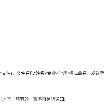
文件)，文件名以“姓名+专业+学历”格式命名，发送至
进入下一环节的，将不再另行通知;