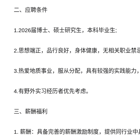
二、应聘条件
1.2026届博士、硕士研究生，本科毕业生;
2.思想端正，品行良好，身体健康，无相关职业禁
3.热爱地质事业，服从分配，具有较强的实践能力
4.有野外实习经历者优先考虑。
三、薪酬福利
1. 薪酬：具备完善的薪酬激励制度，提供同行业中