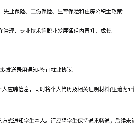
险、失业保险、工伤保险、生育保险和住房公积金政策;
可在管理、专业技术等职业发展通道内晋升、成长。
试-发送录用通知-签订就业协议;
人应聘信息，同时将个人简历及相关证明材料(压缩为1个
讯方式通知学生本人。请应聘学生保持通讯畅通，后续未