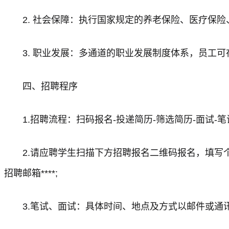
2. 社会保障：执行国家规定的养老保险、医疗保
3. 职业发展：多通道的职业发展制度体系，员工
四、招聘程序
1.招聘流程：扫码报名-投递简历-筛选简历-面试-笔
2.请应聘学生扫描下方招聘报名二维码报名，填写个
招聘邮箱****;
3.笔试、面试：具体时间、地点及方式以邮件或通