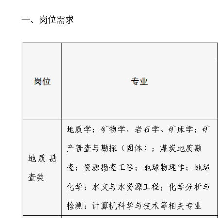
一、岗位需求