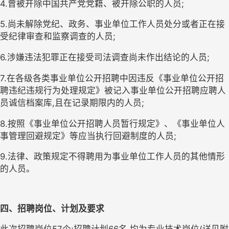
4.曾被开除中国共产党党籍、被开除公职的人员;
5.尚未解除党纪、政务、事业单位工作人员处分或者正在接
受纪律审查和监察调查的人员;
6.涉嫌违法犯罪正在接受司法调查尚未作出结论的人员;
7.在各级各类事业单位公开招聘中因违反《事业单位公开招
聘违纪违规行为处理规定》被记入事业单位公开招聘应聘人
员诚信档案库,且在记录期限内的人员;
8.按照《事业单位公开招聘人员暂行规定》、《事业单位人
事管理回避规定》等应当执行回避制度的人员;
9.法律、政策规定不得聘用为事业单位工作人员的其他情形
的人员。
四
、招聘岗位、计划及要求