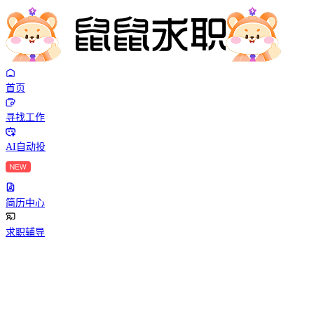
首页
寻找工作
AI自动投
简历中心
求职辅导