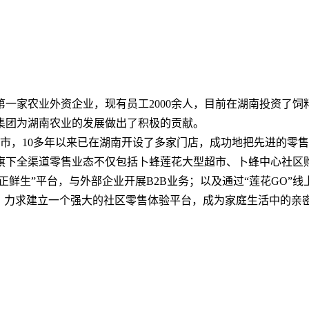
省第一家农业外资企业，现有员工2000余人，目前在湖南投资了
集团为湖南农业的发展做出了积极的贡献。
大型超市，10多年以来已在湖南开设了多家门店，成功地把先进的
下全渠道零售业态不仅包括卜蜂莲花大型超市、卜蜂中心社区购物中
鲜生”平台，与外部企业开展B2B业务；以及通过“莲花GO”线
，力求建立一个强大的社区零售体验平台，成为家庭生活中的亲