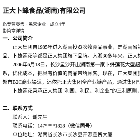
正大卜蜂食品(湖南)有限公司
专营零售 · 民营企业 · 成立4年
简章详情
一、公司简介
正大集团自1985年进入湖南投资农牧食品事业，是湖南
品、卜蜂莲花等都是正大集团旗下品牌。入湘30多年来，正大
2006年6月18日，长沙星沙开出湖南第一家卜蜂莲花
系，优化成本，把具有价值的商品带给顾客。现在，正大集团旗
超市B2C商业渠道，还依托正大集团全产业链产品，通过集团“正
卜蜂莲花秉承正大集团“利国、利民、利企业”的三利原则
二、联系方式
联系人：谢先生
联系电话：147****1828（微信同号）
单位地址：湖南省长沙市长沙县开源鑫贸大厦