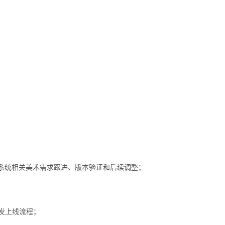
系统相关美术需求跟进、版本验证和后续调整；
研发上线流程；