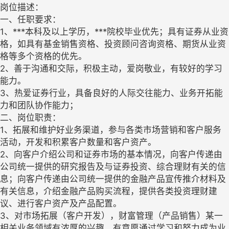
岗位描述：
一、任职要求：
1、***本科及以上学历，***院校毕业优先；具有证券从业资
格，如具有基金销售资格、投资顾问咨询资格、期货从业资
格等多个资格的优先。
2、善于沟通和交际，积极主动，爱岗敬业，有较好的学习
能力。
3、热爱证券行业，具备良好的人际交往能力、业务开拓能
力和团队协作能力；
二、岗位职责：
1、拓展和维护好业务渠道，参与各类市场营销和客户服务
活动，开发和积累客户数量和客户资产。
2、向客户介绍公司和证券市场的基本情况，向客户传递由
公司统一提供的研究报告及与证券投资、综合理财有关的信
息；向客户传递由公司统一提供的金融产品宣传推介材料及
有关信息，介绍金融产品购买流程，提供各类投资理财建
议、进行客户资产及产品配置。
3、对市场拓展（客户开发），财富管理（产品销售）某一
相关业务领域有浓厚的兴趣，有意愿通过学习和努力成为业