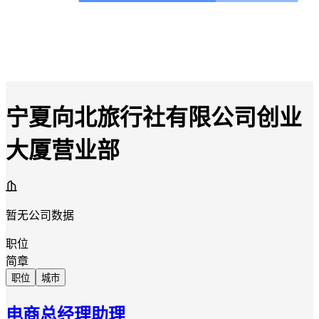
宁夏向北旅行社有限公司创业
大厦营业部
暂无公司数据
职位
简章
职位
城市
电商总经理助理