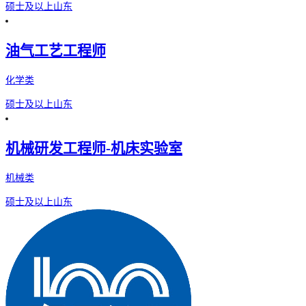
硕士及以上
山东
油气工艺工程师
化学类
硕士及以上
山东
机械研发工程师-机床实验室
机械类
硕士及以上
山东