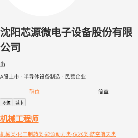
沈阳芯源微电子设备股份有限
公司
A股上市 · 半导体设备制造 · 民营企业
职位
简章
职位
城市
机械工程师
机械类·化工制药类·能源动力类·仪器类·航空航天类