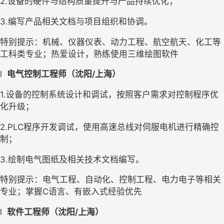
2.
设备的硬件与结构质量提升与产品持续优化；
3.
编写产品相关文档与项目组织和协调。
特别提示：机械、仪器仪表、动力工程、航空航天、化工等
工科类专业；热爱设计，熟练使用三维绘图软件
l
电气控制工程师（沈阳/上海）
1.
设备的控制系统设计和调试，按照客户需求对控制程序优
化升级；
2.PLC
程序开发调试，使用高速总线对伺服电机进行精确控
制；
3.
绘制电气图纸及相关技术文档编写。
特别提示：电气工程、自动化、控制工程、电力电子等相关
专业；掌握C语言、有嵌入式经验优先
l
软件工程师（沈阳/上海）