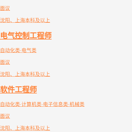
面议
沈阳、上海
本科及以上
电气控制工程师
自动化类·电气类
面议
沈阳、上海
本科及以上
软件工程师
自动化类·计算机类·电子信息类·机械类
面议
沈阳、上海
本科及以上