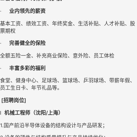
·
业内领先的薪资
基本工资、绩效工资、年终奖金、生活补贴、人才补贴、股
票期权
·
完善健全的保险
全额五险一金、补充商业保险、意外险、员工体检
·
丰富多彩的福利
食堂、健身中心、足球场、篮球场、乒羽球场、带薪年假、
员工生日卡、年节礼品等。
 [
招聘岗位]  
l
机械工程师（沈阳/上海）
1.
国产前沿半导体设备的结构设计与产品研发；