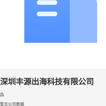
深圳丰源出海科技有限公司
暂无公司数据